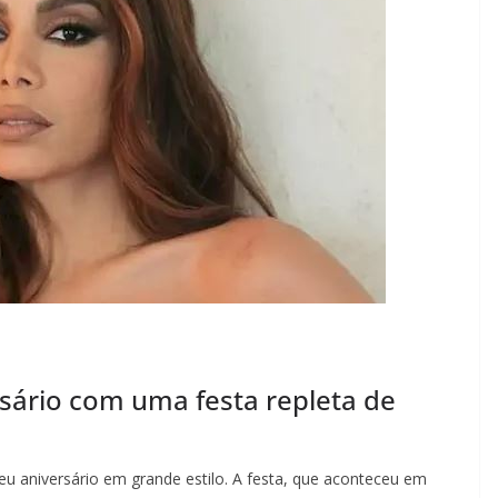
sário com uma festa repleta de
eu aniversário em grande estilo. A festa, que aconteceu em