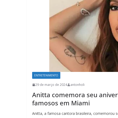
ENTRETENIMENTO
29 de março de 2024
antonholi
Anitta comemora seu aniver
famosos em Miami
Anitta, a famosa cantora brasileira, comemorou s