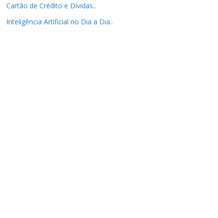
Cartão de Crédito e Dívidas..
Inteligência Artificial no Dia a Dia..