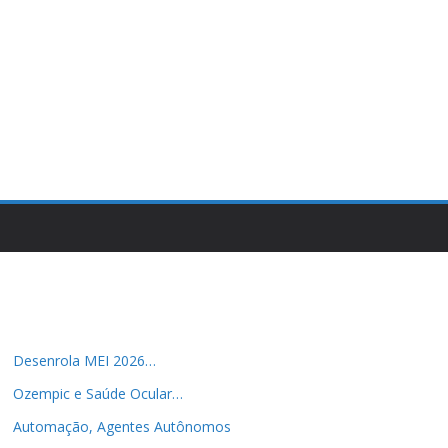
Desenrola MEI 2026…
Ozempic e Saúde Ocular…
Automação, Agentes Autônomos