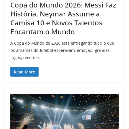
Copa do Mundo 2026: Messi Faz
História, Neymar Assume a
Camisa 10 e Novos Talentos
Encantam o Mundo
A Copa do Mundo de 2026 está entregando tudo o que
os amantes do futebol esperavam: emoção, grandes
jogos, recordes
Read More