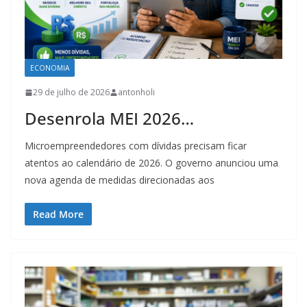
ECONOMIA
29 de julho de 2026
antonholi
Desenrola MEI 2026…
Microempreendedores com dívidas precisam ficar
atentos ao calendário de 2026. O governo anunciou uma
nova agenda de medidas direcionadas aos
Read More