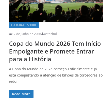
CULTURA E ESPORTE
12 de junho de 2026
antonholi
Copa do Mundo 2026 Tem Início
Empolgante e Promete Entrar
para a História
A Copa do Mundo de 2026 começou oficialmente e já
está conquistando a atenção de bilhões de torcedores ao
redor
Read More