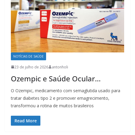
NOTÍCIAS DE SAÚDE
23 de julho de 2026
antonholi
Ozempic e Saúde Ocular…
O Ozempic, medicamento com semaglutida usado para
tratar diabetes tipo 2 e promover emagrecimento,
transformou a rotina de muitos brasileiros
Read More