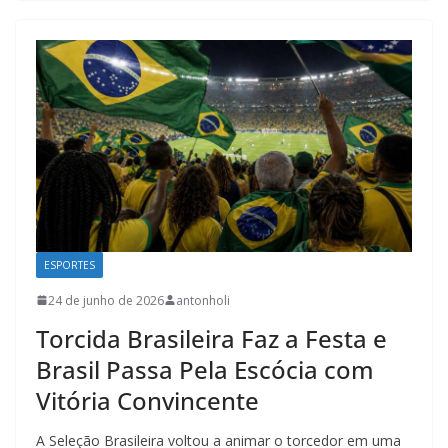
ESPORTES
24 de junho de 2026
antonholi
Torcida Brasileira Faz a Festa e
Brasil Passa Pela Escócia com
Vitória Convincente
A Seleção Brasileira voltou a animar o torcedor em uma