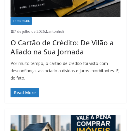
ECONOMIA
7 de julho de 2026
antonholi
O Cartão de Crédito: De Vilão a
Aliado na Sua Jornada
Por muito tempo, o cartão de crédito foi visto com
desconfiança, associado a dívidas e juros exorbitantes. E,
de fato,
Read More