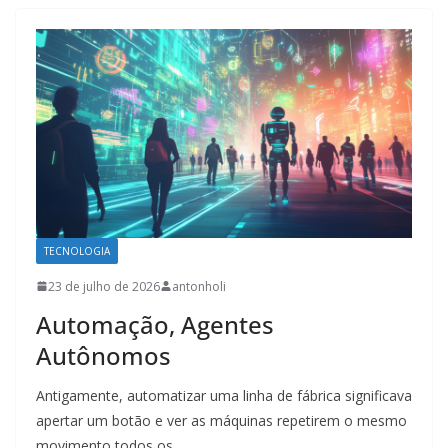
TECNOLOGIA
23 de julho de 2026
antonholi
Automação, Agentes
Autônomos
Antigamente, automatizar uma linha de fábrica significava
apertar um botão e ver as máquinas repetirem o mesmo
movimento todos os