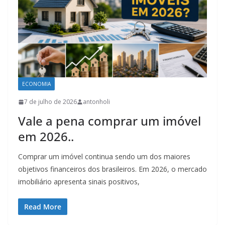
ECONOMIA
7 de julho de 2026
antonholi
Vale a pena comprar um imóvel
em 2026..
Comprar um imóvel continua sendo um dos maiores
objetivos financeiros dos brasileiros. Em 2026, o mercado
imobiliário apresenta sinais positivos,
Read More