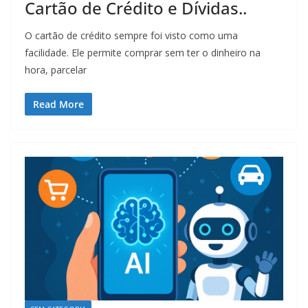
Cartão de Crédito e Dívidas..
O cartão de crédito sempre foi visto como uma
facilidade. Ele permite comprar sem ter o dinheiro na
hora, parcelar
Read More