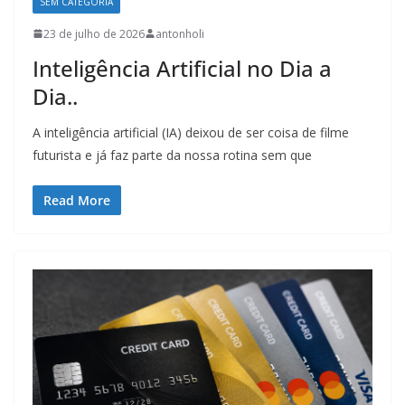
SEM CATEGORIA
23 de julho de 2026
antonholi
Inteligência Artificial no Dia a
Dia..
A inteligência artificial (IA) deixou de ser coisa de filme
futurista e já faz parte da nossa rotina sem que
Read More