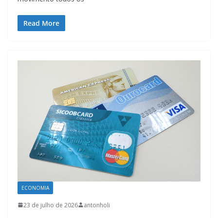
Read More
ECONOMIA
23 de julho de 2026
antonholi