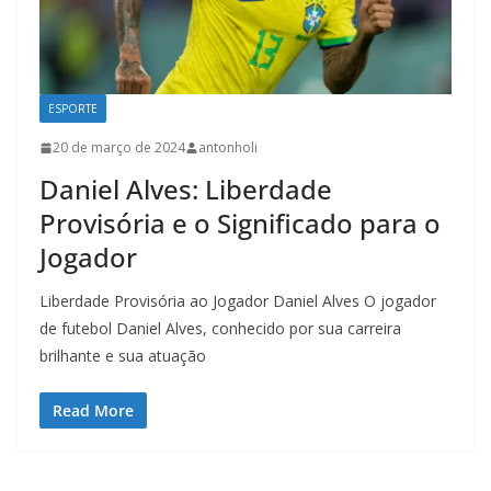
ESPORTE
20 de março de 2024
antonholi
Daniel Alves: Liberdade
Provisória e o Significado para o
Jogador
Liberdade Provisória ao Jogador Daniel Alves O jogador
de futebol Daniel Alves, conhecido por sua carreira
brilhante e sua atuação
Read More