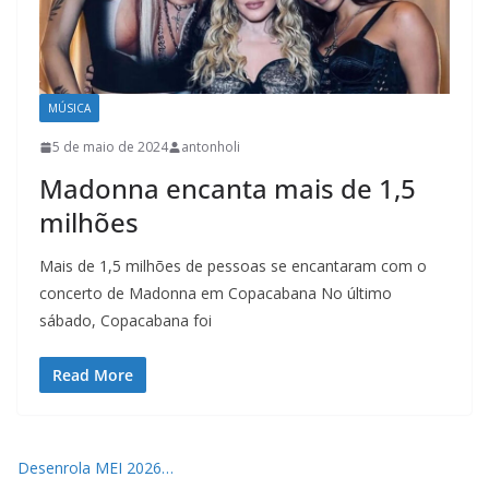
MÚSICA
5 de maio de 2024
antonholi
Madonna encanta mais de 1,5
milhões
Mais de 1,5 milhões de pessoas se encantaram com o
concerto de Madonna em Copacabana No último
sábado, Copacabana foi
Read More
Desenrola MEI 2026…