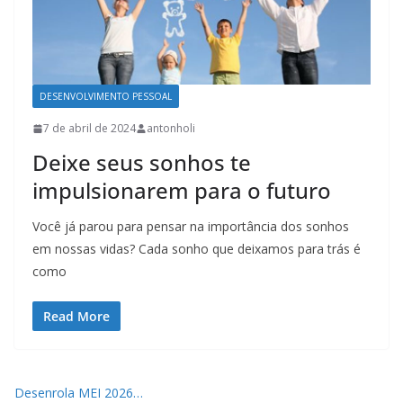
DESENVOLVIMENTO PESSOAL
7 de abril de 2024
antonholi
Deixe seus sonhos te
impulsionarem para o futuro
Você já parou para pensar na importância dos sonhos
em nossas vidas? Cada sonho que deixamos para trás é
como
Read More
Desenrola MEI 2026…