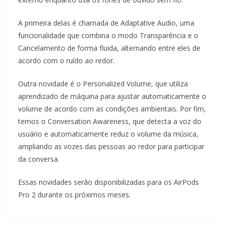
A primeira delas é chamada de Adaptative Audio, uma
funcionalidade que combina o modo Transparência e o
Cancelamento de forma fluida, alternando entre eles de
acordo com o ruído ao redor.
Outra novidade é o Personalized Volume, que utiliza
aprendizado de máquina para ajustar automaticamente o
volume de acordo com as condições ambientais. Por fim,
temos o Conversation Awareness, que detecta a voz do
usuário e automaticamente reduz o volume da música,
ampliando as vozes das pessoas ao redor para participar
da conversa.
Essas novidades serão disponibilizadas para os AirPods
Pro 2 durante os próximos meses.