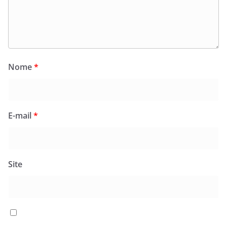
Nome
*
E-mail
*
Site