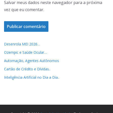
Salvar meus dados neste navegador para a próxima
vez que eu comentar.
Desenrola MEI 2026…
Ozempic e Saúde Ocular…
Automação, Agentes Autônomos
Cartão de Crédito e Dívidas..
Inteligência Artificial no Dia a Dia..