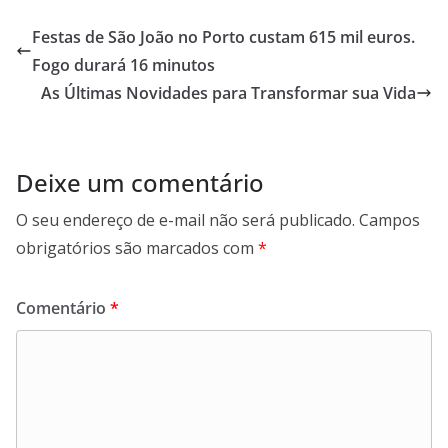
Festas de São João no Porto custam 615 mil euros.
Fogo durará 16 minutos
As Últimas Novidades para Transformar sua Vida
Deixe um comentário
O seu endereço de e-mail não será publicado.
Campos
obrigatórios são marcados com
*
Comentário
*