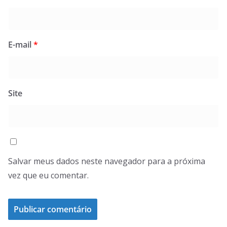
E-mail
*
Site
Salvar meus dados neste navegador para a próxima
vez que eu comentar.