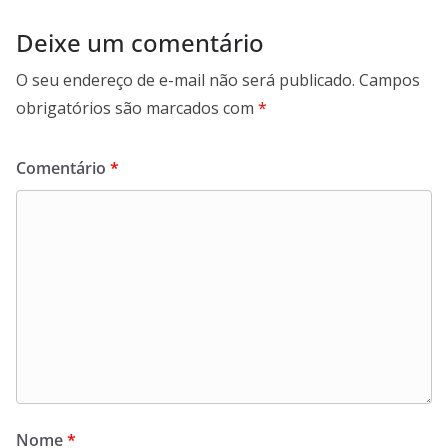
Deixe um comentário
O seu endereço de e-mail não será publicado.
Campos
obrigatórios são marcados com
*
Comentário
*
Nome
*