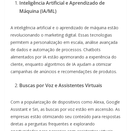
Inteligência Artificial e Aprendizado de
Máquina (IA/ML)
A inteligência artificial e o aprendizado de máquina estão
revolucionando o marketing digital. Essas tecnologias
permitem a personalização em escala, análise avançada
de dados e automação de processos. Chatbots
alimentados por IA estão aprimorando a experiência do
cliente, enquanto algoritmos de IA ajudam a otimizar
campanhas de anúncios e recomendações de produtos.
Buscas por Voz e Assistentes Virtuais
Com a popularização de dispositivos como Alexa, Google
Assistant e Siri, as buscas por voz estão em ascensão. As
empresas estão otimizando seu conteúdo para respostas
diretas a perguntas frequentes e explorando