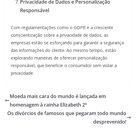
Privacidade de Dados e Personalização
Responsável
Com regulamentações como o GDPR e a crescente
conscientização sobre a privacidade de dados, as
empresas estão se esforçando para garantir a segurança
das informações do cliente. Ao mesmo tempo, estão
explorando maneiras de oferecer personalização
responsável, que beneficie o consumidor sem violar a
privacidade.
Moeda mais cara do mundo é lançada em
homenagem à rainha Elizabeth 2ª
Os divórcios de famosos que pegaram todo mundo
desprevenido!