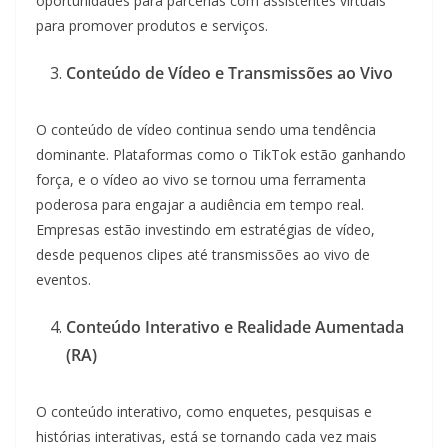
oportunidades para parcerias com assistentes virtuais
para promover produtos e serviços.
Conteúdo de Vídeo e Transmissões ao Vivo
O conteúdo de vídeo continua sendo uma tendência
dominante. Plataformas como o TikTok estão ganhando
força, e o vídeo ao vivo se tornou uma ferramenta
poderosa para engajar a audiência em tempo real.
Empresas estão investindo em estratégias de vídeo,
desde pequenos clipes até transmissões ao vivo de
eventos.
Conteúdo Interativo e Realidade Aumentada
(RA)
O conteúdo interativo, como enquetes, pesquisas e
histórias interativas, está se tornando cada vez mais