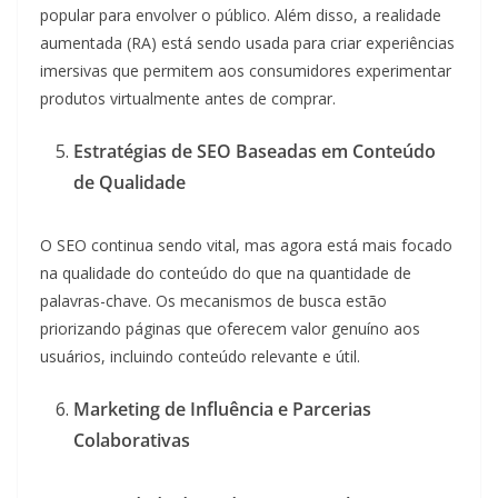
popular para envolver o público. Além disso, a realidade
aumentada (RA) está sendo usada para criar experiências
imersivas que permitem aos consumidores experimentar
produtos virtualmente antes de comprar.
Estratégias de SEO Baseadas em Conteúdo
de Qualidade
O SEO continua sendo vital, mas agora está mais focado
na qualidade do conteúdo do que na quantidade de
palavras-chave. Os mecanismos de busca estão
priorizando páginas que oferecem valor genuíno aos
usuários, incluindo conteúdo relevante e útil.
Marketing de Influência e Parcerias
Colaborativas