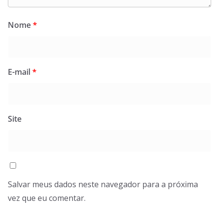
Nome
*
E-mail
*
Site
Salvar meus dados neste navegador para a próxima
vez que eu comentar.