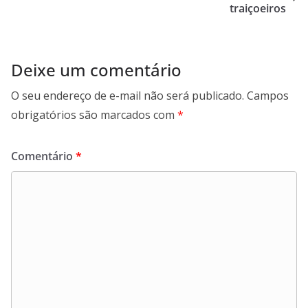
traiçoeiros
Deixe um comentário
O seu endereço de e-mail não será publicado.
Campos
obrigatórios são marcados com
*
Comentário
*