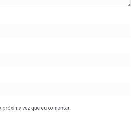
a próxima vez que eu comentar.