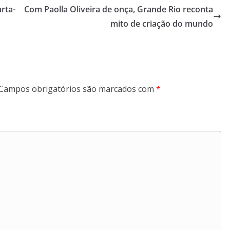
rta-
Com Paolla Oliveira de onça, Grande Rio reconta
mito de criação do mundo
Campos obrigatórios são marcados com
*