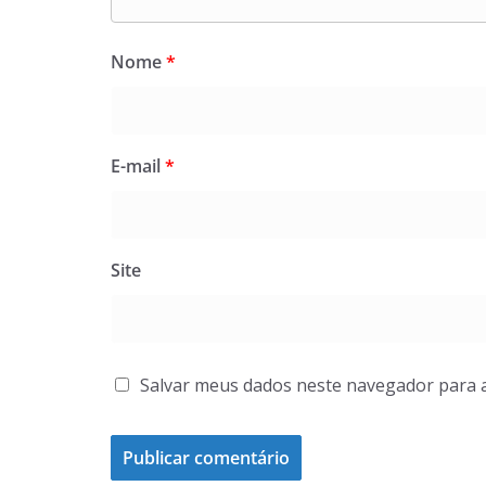
Nome
*
E-mail
*
Site
Salvar meus dados neste navegador para 