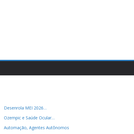
Desenrola MEI 2026…
Ozempic e Saúde Ocular…
Automação, Agentes Autônomos