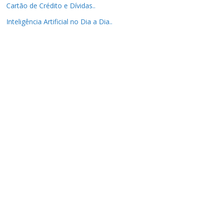
Cartão de Crédito e Dívidas..
Inteligência Artificial no Dia a Dia..