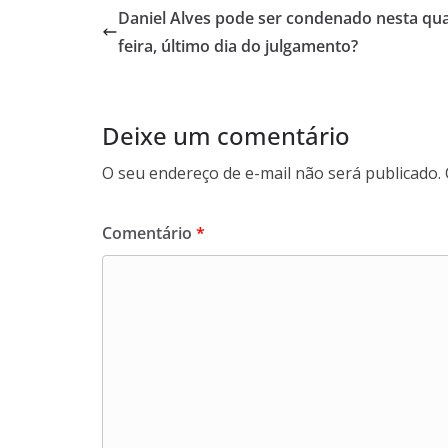
Daniel Alves pode ser condenado nesta qua
feira, último dia do julgamento?
Deixe um comentário
O seu endereço de e-mail não será publicado.
Comentário
*