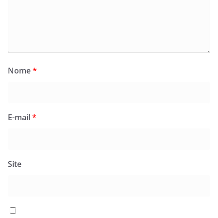
Nome
*
E-mail
*
Site