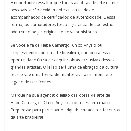
É importante ressaltar que todas as obras de arte e itens
pessoais serão devidamente autenticados e
acompanhados de certificados de autenticidade. Dessa
forma, os compradores terão a garantia de que estão
adquirindo peças originais e de valor histórico.
Se você é fã de Hebe Camargo, Chico Anysio ou
simplesmente aprecia arte brasileira, não perca essa
oportunidade única de adquirir obras exclusivas desses
grandes artistas. O leilão será uma celebração da cultura
brasileira e uma forma de manter viva a memória e o
legado desses ícones.
Marque na sua agenda: o leilão das obras de arte de
Hebe Camargo e Chico Anysio acontecerá em março.
Prepare-se para participar e adquirir verdadeiros tesouros
da arte brasileira!