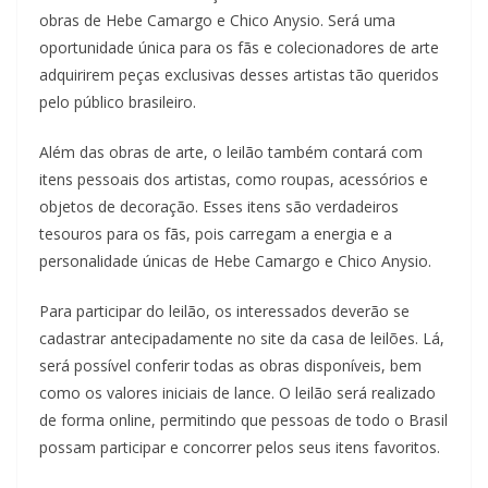
obras de Hebe Camargo e Chico Anysio. Será uma
oportunidade única para os fãs e colecionadores de arte
adquirirem peças exclusivas desses artistas tão queridos
pelo público brasileiro.
Além das obras de arte, o leilão também contará com
itens pessoais dos artistas, como roupas, acessórios e
objetos de decoração. Esses itens são verdadeiros
tesouros para os fãs, pois carregam a energia e a
personalidade únicas de Hebe Camargo e Chico Anysio.
Para participar do leilão, os interessados deverão se
cadastrar antecipadamente no site da casa de leilões. Lá,
será possível conferir todas as obras disponíveis, bem
como os valores iniciais de lance. O leilão será realizado
de forma online, permitindo que pessoas de todo o Brasil
possam participar e concorrer pelos seus itens favoritos.