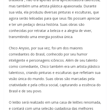
mas também uma artista plástica apaixonada. Durante
sua vida, ela produziu diversas pinturas e esculturas, que
agora serão leiloadas para que seus fãs possam apreciar
e ter um pedaço dessa história. Suas obras são
conhecidas por retratar a beleza e a alegria de viver,
transmitindo uma energia positiva única.
Chico Anysio, por sua vez, foi um dos maiores
comediantes do Brasil, conhecido por seu humor
inteligente e personagens icônicos. Além de seu talento
como comediante, Chico também era um artista plástico
talentoso, criando pinturas e esculturas que refletiam sua
visão única do mundo. Suas obras são marcadas pela
criatividade e pela crítica social, capturando a essência do
Brasil e de seu povo.
O leilão será realizado em uma casa de leilões renomada,
e contará com uma seleção cuidadosa das melhores