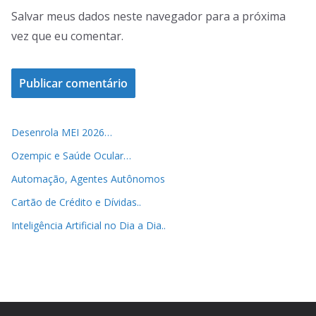
Salvar meus dados neste navegador para a próxima
vez que eu comentar.
Desenrola MEI 2026…
Ozempic e Saúde Ocular…
Automação, Agentes Autônomos
Cartão de Crédito e Dívidas..
Inteligência Artificial no Dia a Dia..