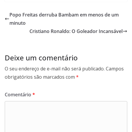
Popo Freitas derruba Bambam em menos de um
minuto
Cristiano Ronaldo: O Goleador Incansável
Deixe um comentário
O seu endereço de e-mail não será publicado.
Campos
obrigatórios são marcados com
*
Comentário
*