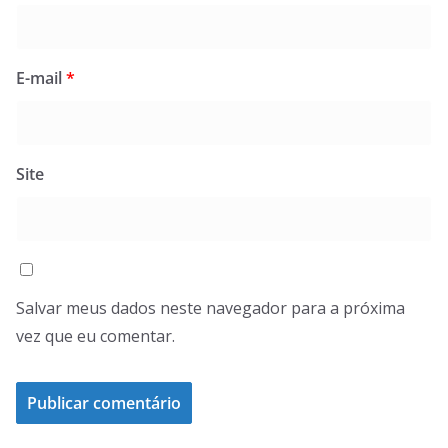
E-mail
*
Site
Salvar meus dados neste navegador para a próxima
vez que eu comentar.