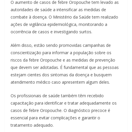
O aumento de casos de febre Oropouche tem levado as
autoridades de saúde a intensificar as medidas de
combate à doença. O Ministério da Saúde tem realizado
ações de vigilância epidemiológica, monitorando a
ocorrência de casos e investigando surtos.
Além disso, estão sendo promovidas campanhas de
conscientização para informar a população sobre os
riscos da febre Oropouche e as medidas de prevenção
que devem ser adotadas. É fundamental que as pessoas
estejam cientes dos sintomas da doença e busquem
atendimento médico caso apresentem algum deles.
Os profissionais de saúde também têm recebido
capacitação para identificar e tratar adequadamente os
casos de febre Oropouche. O diagnóstico precoce é
essencial para evitar complicações e garantir o
tratamento adequado.