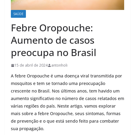
SAÚDE
Febre Oropouche:
Aumento de casos
preocupa no Brasil
15 de abril de 2024
antonholi
A febre Oropouche é uma doença viral transmitida por
mosquitos e tem se tornado uma preocupação
crescente no Brasil. Nos últimos anos, tem havido um
aumento significativo no número de casos relatados em
várias regiões do país. Neste artigo, vamos explorar
mais sobre a febre Oropouche, seus sintomas, formas
de prevenção e o que está sendo feito para combater
sua propagação.