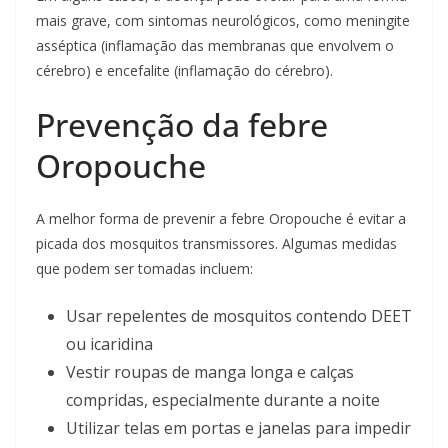
mais grave, com sintomas neurológicos, como meningite
asséptica (inflamação das membranas que envolvem o
cérebro) e encefalite (inflamação do cérebro).
Prevenção da febre
Oropouche
A melhor forma de prevenir a febre Oropouche é evitar a
picada dos mosquitos transmissores. Algumas medidas
que podem ser tomadas incluem:
Usar repelentes de mosquitos contendo DEET
ou icaridina
Vestir roupas de manga longa e calças
compridas, especialmente durante a noite
Utilizar telas em portas e janelas para impedir