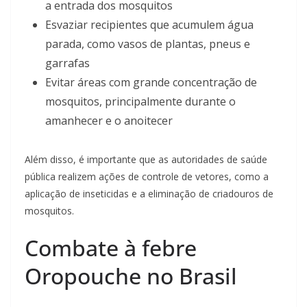
a entrada dos mosquitos
Esvaziar recipientes que acumulem água
parada, como vasos de plantas, pneus e
garrafas
Evitar áreas com grande concentração de
mosquitos, principalmente durante o
amanhecer e o anoitecer
Além disso, é importante que as autoridades de saúde
pública realizem ações de controle de vetores, como a
aplicação de inseticidas e a eliminação de criadouros de
mosquitos.
Combate à febre
Oropouche no Brasil