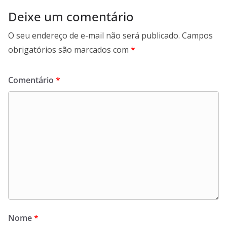
Deixe um comentário
O seu endereço de e-mail não será publicado.
Campos
obrigatórios são marcados com
*
Comentário
*
Nome
*