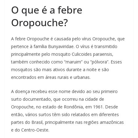
O que é a febre
Oropouche?
A febre Oropouche é causada pelo vírus Oropouche, que
pertence à família Bunyaviridae. O vírus é transmitido
principalmente pelo mosquito Culicoides paraensis,
também conhecido como “maruim” ou “pólvora”. Esses
mosquitos são mais ativos durante a noite e são
encontrados em áreas rurais e urbanas.
A doença recebeu esse nome devido ao seu primeiro
surto documentado, que ocorreu na cidade de
Oropouche, no estado de Rondônia, em 1961. Desde
então, vários surtos têm sido relatados em diferentes
partes do Brasil, principalmente nas regiões amazônicas
e do Centro-Oeste.