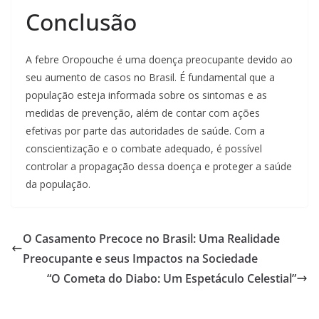
Conclusão
A febre Oropouche é uma doença preocupante devido ao
seu aumento de casos no Brasil. É fundamental que a
população esteja informada sobre os sintomas e as
medidas de prevenção, além de contar com ações
efetivas por parte das autoridades de saúde. Com a
conscientização e o combate adequado, é possível
controlar a propagação dessa doença e proteger a saúde
da população.
O Casamento Precoce no Brasil: Uma Realidade
Preocupante e seus Impactos na Sociedade
“O Cometa do Diabo: Um Espetáculo Celestial”