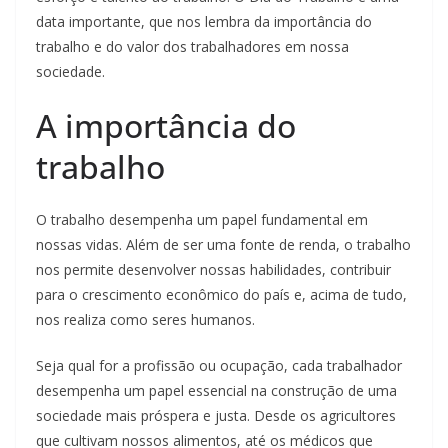
data importante, que nos lembra da importância do
trabalho e do valor dos trabalhadores em nossa
sociedade.
A importância do
trabalho
O trabalho desempenha um papel fundamental em
nossas vidas. Além de ser uma fonte de renda, o trabalho
nos permite desenvolver nossas habilidades, contribuir
para o crescimento econômico do país e, acima de tudo,
nos realiza como seres humanos.
Seja qual for a profissão ou ocupação, cada trabalhador
desempenha um papel essencial na construção de uma
sociedade mais próspera e justa. Desde os agricultores
que cultivam nossos alimentos, até os médicos que