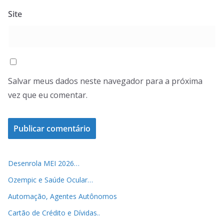
Site
Salvar meus dados neste navegador para a próxima
vez que eu comentar.
Desenrola MEI 2026…
Ozempic e Saúde Ocular…
Automação, Agentes Autônomos
Cartão de Crédito e Dívidas..