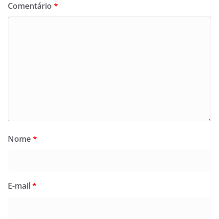
Comentário
*
Nome
*
E-mail
*