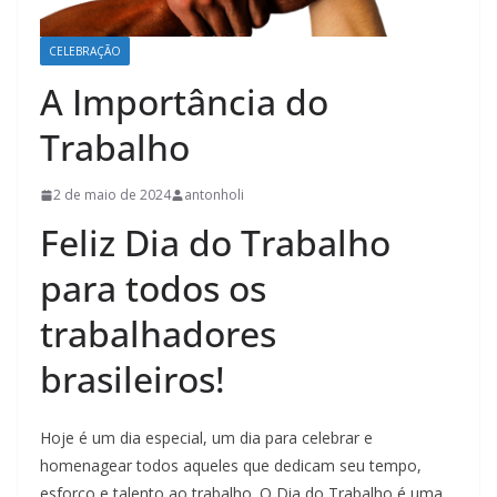
CELEBRAÇÃO
A Importância do
Trabalho
2 de maio de 2024
antonholi
Feliz Dia do Trabalho
para todos os
trabalhadores
brasileiros!
Hoje é um dia especial, um dia para celebrar e
homenagear todos aqueles que dedicam seu tempo,
esforço e talento ao trabalho. O Dia do Trabalho é uma