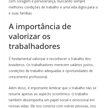
com coragem e perseverança, buscando sempre
melhores condições de trabalho e uma vida digna para si
e suas famílias.
A importância de
valorizar os
trabalhadores
É fundamental valorizar e reconhecer o trabalho dos
brasileiros. Os trabalhadores merecem salários justos,
condições de trabalho adequadas e oportunidades de
crescimento profissional.
Além disso, é importante lembrar que o trabalho não se
resume apenas ao aspecto econômico. O trabalho
também desempenha um papel social e emocional em
nossas vidas. Ele nos conecta com outras pessoas, nos