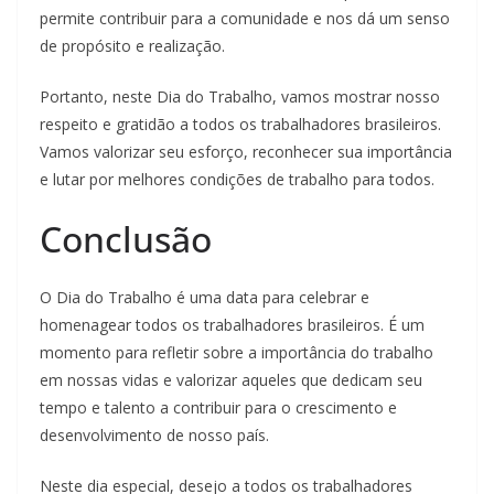
permite contribuir para a comunidade e nos dá um senso
de propósito e realização.
Portanto, neste Dia do Trabalho, vamos mostrar nosso
respeito e gratidão a todos os trabalhadores brasileiros.
Vamos valorizar seu esforço, reconhecer sua importância
e lutar por melhores condições de trabalho para todos.
Conclusão
O Dia do Trabalho é uma data para celebrar e
homenagear todos os trabalhadores brasileiros. É um
momento para refletir sobre a importância do trabalho
em nossas vidas e valorizar aqueles que dedicam seu
tempo e talento a contribuir para o crescimento e
desenvolvimento de nosso país.
Neste dia especial, desejo a todos os trabalhadores