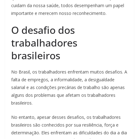
cuidam da nossa saúde, todos desempenham um papel
importante e merecem nosso reconhecimento.
O desafio dos
trabalhadores
brasileiros
No Brasil, os trabalhadores enfrentam muitos desafios. A
falta de empregos, a informalidade, a desigualdade
salarial e as condições precárias de trabalho são apenas
alguns dos problemas que afetam os trabalhadores
brasileiros.
No entanto, apesar desses desafios, os trabalhadores
brasileiros são conhecidos por sua resiliência, força e
determinação. Eles enfrentam as dificuldades do dia a dia