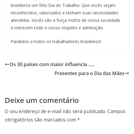
brasileiros um feliz Dia do Trabalho. Que vocês sejam
reconhecidos, valorizados e tenham suas necessidades
atendidas. Vocês são a força motriz de nossa sociedade
e merecem todo o nosso respeito e admiração.
Parabéns a todos os trabalhadores brasileiros!
Os 30 países com maior influencia …..
Presentes para o Dia das Mães
Deixe um comentário
O seu endereço de e-mail não será publicado.
Campos
obrigatórios são marcados com
*