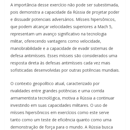
A importância desse exercício não pode ser subestimada,
pois demonstra a capacidade da Rússia de projetar poder
e dissuadir potenciais adversários. Mísseis hipersônicos,
que podem alcançar velocidades superiores a Mach 5,
representam um avanço significativo na tecnologia
militar, oferecendo vantagens como velocidade,
manobrabilidade e a capacidade de evadir sistemas de
defesa antimísseis. Esses mísseis são considerados uma
resposta direta às defesas antimísseis cada vez mais
sofisticadas desenvolvidas por outras potências mundiais.
O contexto geopolítico atual, caracterizado por
rivalidades entre grandes potências e uma corrida
armamentista tecnológica, motiva a Rússia a continuar
investindo em suas capacidades militares. O uso de
mísseis hipersônicos em exercícios como este serve
tanto como um teste de eficiência quanto como uma
demonstração de força para o mundo. A Rússia busca