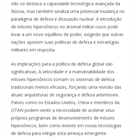
não só destaca a capacidade tecnológica avançada da
Rússia, mas também sinaliza uma potencial mudança no
paradigma de defesa e dissuasão nuclear. A introdução
de mísseis hipersônicos no arsenal militar russo pode
levar a um novo equilíbrio de poder, exigindo que outras
nações ajustem suas políticas de defesa e estratégias
militares em resposta.
As implicações para a política de defesa global são
significativas. A velocidade e a manobrabilidade dos
mísseis hipersônicos tornam os sistemas de defesa
tradicionais menos eficazes, forçando uma revisão das
atuais arquiteturas de segurança e defesa antimísseis.
Países como os Estados Unidos, China e membros da
OTAN podem sentir a necessidade de acelerar seus
próprios programas de desenvolvimento de mísseis
hipersônicos, bem como investir em novas tecnologias
de defesa para mitigar esta ameaça emergente.