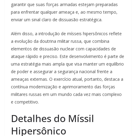
garantir que suas forças armadas estejam preparadas
para enfrentar qualquer ameaça e, ao mesmo tempo,
enviar um sinal claro de dissuasão estratégica.
Além disso, a introdução de mísseis hipersônicos reflete
a evolução da doutrina militar russa, que combina
elementos de dissuasão nuclear com capacidades de
ataque rápido e preciso. Este desenvolvimento é parte de
uma estratégia mais ampla que visa manter um equilíbrio
de poder e assegurar a segurança nacional frente a
ameaças externas. O exercício atual, portanto, destaca a
contínua modernização e aprimoramento das forças
militares russas em um mundo cada vez mais complexo
e competitivo.
Detalhes do Míssil
Hipersônico