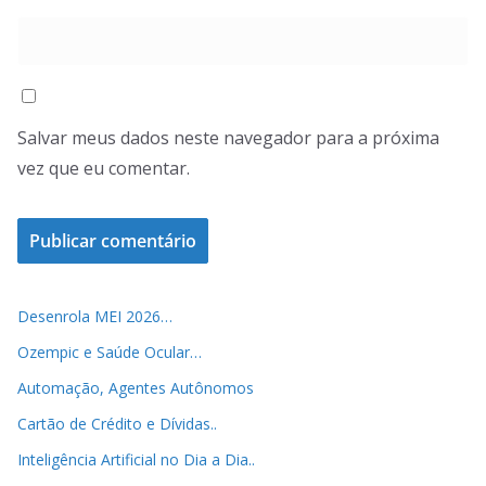
Salvar meus dados neste navegador para a próxima
vez que eu comentar.
Desenrola MEI 2026…
Ozempic e Saúde Ocular…
Automação, Agentes Autônomos
Cartão de Crédito e Dívidas..
Inteligência Artificial no Dia a Dia..