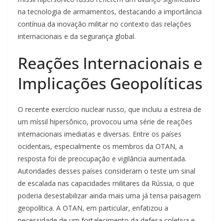
na tecnologia de armamentos, destacando a importância
contínua da inovação militar no contexto das relações
internacionais e da segurança global.
Reações Internacionais e
Implicações Geopolíticas
O recente exercício nuclear russo, que incluiu a estreia de
um míssil hipersônico, provocou uma série de reações
internacionais imediatas e diversas. Entre os países
ocidentais, especialmente os membros da OTAN, a
resposta foi de preocupação e vigilância aumentada.
Autoridades desses países consideram o teste um sinal
de escalada nas capacidades militares da Rússia, o que
poderia desestabilizar ainda mais uma já tensa paisagem
geopolítica. A OTAN, em particular, enfatizou a
necessidade de um fortalecimento da defesa coletiva e