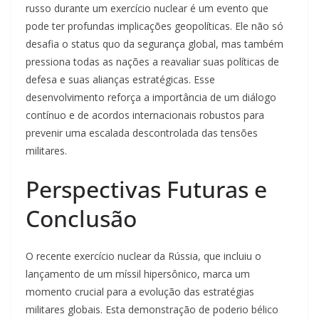
russo durante um exercício nuclear é um evento que
pode ter profundas implicações geopolíticas. Ele não só
desafia o status quo da segurança global, mas também
pressiona todas as nações a reavaliar suas políticas de
defesa e suas alianças estratégicas. Esse
desenvolvimento reforça a importância de um diálogo
contínuo e de acordos internacionais robustos para
prevenir uma escalada descontrolada das tensões
militares.
Perspectivas Futuras e
Conclusão
O recente exercício nuclear da Rússia, que incluiu o
lançamento de um míssil hipersônico, marca um
momento crucial para a evolução das estratégias
militares globais. Esta demonstração de poderio bélico