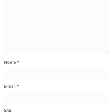
Nome
*
E-mail
*
Site