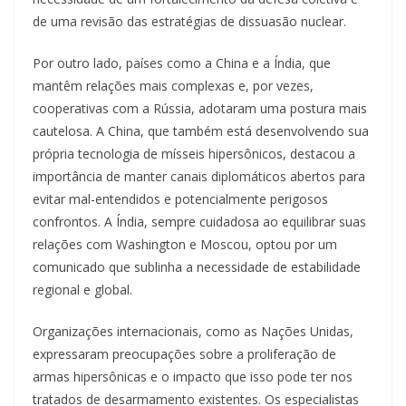
de uma revisão das estratégias de dissuasão nuclear.
Por outro lado, países como a China e a Índia, que
mantêm relações mais complexas e, por vezes,
cooperativas com a Rússia, adotaram uma postura mais
cautelosa. A China, que também está desenvolvendo sua
própria tecnologia de mísseis hipersônicos, destacou a
importância de manter canais diplomáticos abertos para
evitar mal-entendidos e potencialmente perigosos
confrontos. A Índia, sempre cuidadosa ao equilibrar suas
relações com Washington e Moscou, optou por um
comunicado que sublinha a necessidade de estabilidade
regional e global.
Organizações internacionais, como as Nações Unidas,
expressaram preocupações sobre a proliferação de
armas hipersônicas e o impacto que isso pode ter nos
tratados de desarmamento existentes. Os especialistas