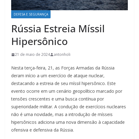
DEFESA E SEGURANÇA
Rússia Estreia Míssil
Hipersônico
21 de maio de 2024
antonholi
Nesta terça-feira, 21, as Forças Armadas da Rússia
deram início a um exercício de ataque nuclear,
destacando a estreia de seu míssil hipersônico. Este
evento ocorre em um cenário geopolítico marcado por
tensões crescentes e uma busca contínua por
superioridade militar. A condução de exercícios nucleares
não é uma novidade, mas a introdução de mísseis
hipersônicos adiciona uma nova dimensão à capacidade
ofensiva e defensiva da Rússia.