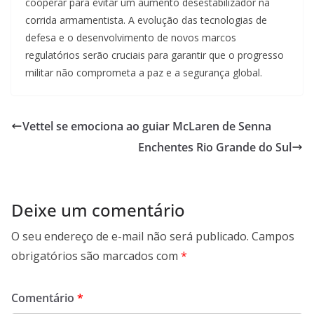
cooperar para evitar um aumento desestabilizador na
corrida armamentista. A evolução das tecnologias de
defesa e o desenvolvimento de novos marcos
regulatórios serão cruciais para garantir que o progresso
militar não comprometa a paz e a segurança global.
Vettel se emociona ao guiar McLaren de Senna
Enchentes Rio Grande do Sul
Deixe um comentário
O seu endereço de e-mail não será publicado.
Campos
obrigatórios são marcados com
*
Comentário
*