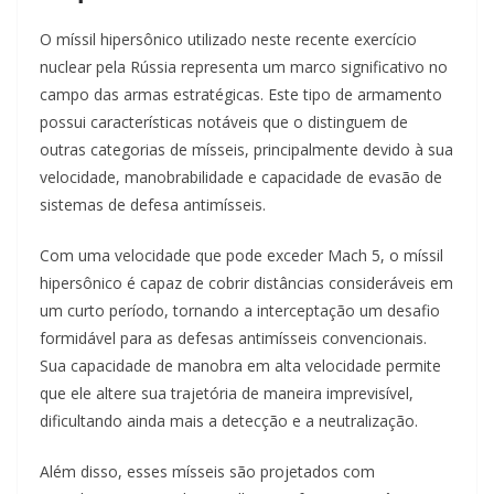
O míssil hipersônico utilizado neste recente exercício
nuclear pela Rússia representa um marco significativo no
campo das armas estratégicas. Este tipo de armamento
possui características notáveis que o distinguem de
outras categorias de mísseis, principalmente devido à sua
velocidade, manobrabilidade e capacidade de evasão de
sistemas de defesa antimísseis.
Com uma velocidade que pode exceder Mach 5, o míssil
hipersônico é capaz de cobrir distâncias consideráveis em
um curto período, tornando a interceptação um desafio
formidável para as defesas antimísseis convencionais.
Sua capacidade de manobra em alta velocidade permite
que ele altere sua trajetória de maneira imprevisível,
dificultando ainda mais a detecção e a neutralização.
Além disso, esses mísseis são projetados com