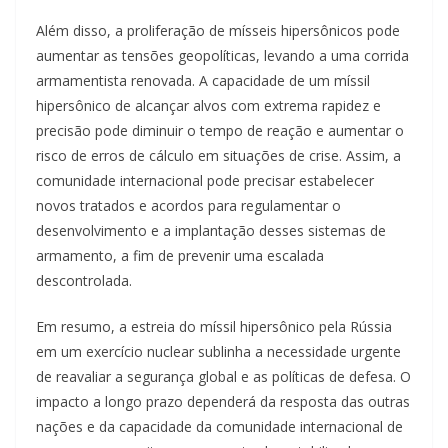
Além disso, a proliferação de mísseis hipersônicos pode
aumentar as tensões geopolíticas, levando a uma corrida
armamentista renovada. A capacidade de um míssil
hipersônico de alcançar alvos com extrema rapidez e
precisão pode diminuir o tempo de reação e aumentar o
risco de erros de cálculo em situações de crise. Assim, a
comunidade internacional pode precisar estabelecer
novos tratados e acordos para regulamentar o
desenvolvimento e a implantação desses sistemas de
armamento, a fim de prevenir uma escalada
descontrolada.
Em resumo, a estreia do míssil hipersônico pela Rússia
em um exercício nuclear sublinha a necessidade urgente
de reavaliar a segurança global e as políticas de defesa. O
impacto a longo prazo dependerá da resposta das outras
nações e da capacidade da comunidade internacional de