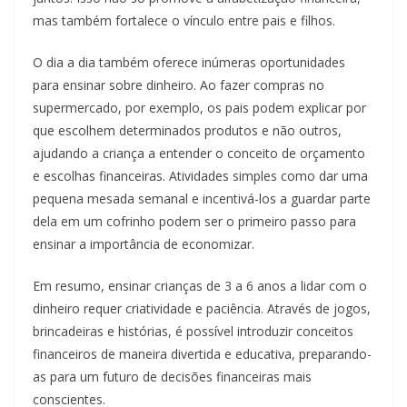
mas também fortalece o vínculo entre pais e filhos.
O dia a dia também oferece inúmeras oportunidades
para ensinar sobre dinheiro. Ao fazer compras no
supermercado, por exemplo, os pais podem explicar por
que escolhem determinados produtos e não outros,
ajudando a criança a entender o conceito de orçamento
e escolhas financeiras. Atividades simples como dar uma
pequena mesada semanal e incentivá-los a guardar parte
dela em um cofrinho podem ser o primeiro passo para
ensinar a importância de economizar.
Em resumo, ensinar crianças de 3 a 6 anos a lidar com o
dinheiro requer criatividade e paciência. Através de jogos,
brincadeiras e histórias, é possível introduzir conceitos
financeiros de maneira divertida e educativa, preparando-
as para um futuro de decisões financeiras mais
conscientes.