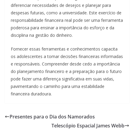
diferenciar necessidades de desejos e planejar para
despesas futuras, como a universidade. Este exercício de
responsabilidade financeira real pode ser uma ferramenta
poderosa para ensinar a importância do esforço e da
disciplina na gestão do dinheiro.
Fornecer essas ferramentas e conhecimentos capacita
os adolescentes a tomar decisões financeiras informadas
e responsáveis. Compreender desde cedo a importância
do planejamento financeiro e a preparação para o futuro
pode fazer uma diferença significativa em suas vidas,
pavimentando o caminho para uma estabilidade
financeira duradoura.
Presentes para o Dia dos Namorados
Telescópio Espacial James Webb