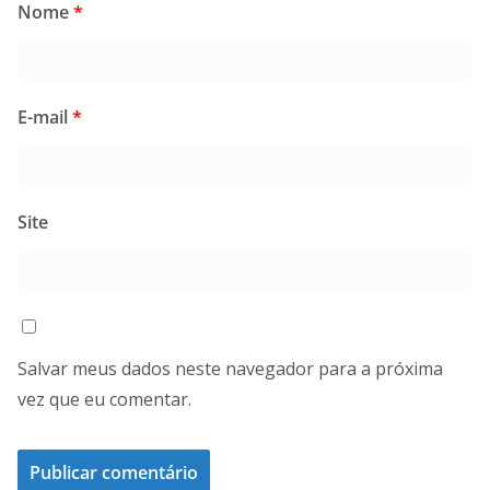
Nome
*
E-mail
*
Site
Salvar meus dados neste navegador para a próxima
vez que eu comentar.