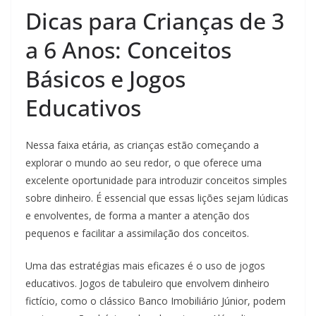
Dicas para Crianças de 3
a 6 Anos: Conceitos
Básicos e Jogos
Educativos
Nessa faixa etária, as crianças estão começando a
explorar o mundo ao seu redor, o que oferece uma
excelente oportunidade para introduzir conceitos simples
sobre dinheiro. É essencial que essas lições sejam lúdicas
e envolventes, de forma a manter a atenção dos
pequenos e facilitar a assimilação dos conceitos.
Uma das estratégias mais eficazes é o uso de jogos
educativos. Jogos de tabuleiro que envolvem dinheiro
fictício, como o clássico Banco Imobiliário Júnior, podem