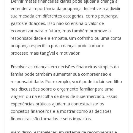
Definir metas financeiras claras pode ajudar a criança a
entender a importância da poupança. Incentive-a a dividir
sua mesada em diferentes categorias, como poupança,
gastos e doações. Isso não só ensina o valor de
economizar para o futuro, mas também promove a
responsabilidade e a empatia. Um cofrinho ou uma conta
poupança específica para crianças pode tornar o
processo mais tangível e motivador.
Envolver as crianças em decisões financeiras simples da
família pode também aumentar sua compreensão e
responsabilidade. Por exemplo, você pode incluir seu filho
nas discussões sobre o orçamento familiar para uma
viagem ou na escolha de itens de supermercado. Essas
experiências práticas ajudam a contextualizar os
conceitos financeiros e a mostrar como as decisões
financeiras são tomadas e seus impactos.
Além disso, estabelecer um sistema de recompensas e