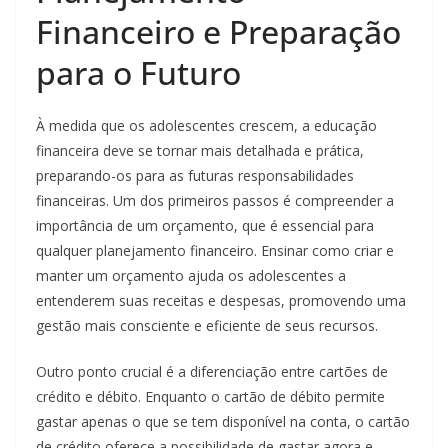
Financeiro e Preparação
para o Futuro
À medida que os adolescentes crescem, a educação
financeira deve se tornar mais detalhada e prática,
preparando-os para as futuras responsabilidades
financeiras. Um dos primeiros passos é compreender a
importância de um orçamento, que é essencial para
qualquer planejamento financeiro. Ensinar como criar e
manter um orçamento ajuda os adolescentes a
entenderem suas receitas e despesas, promovendo uma
gestão mais consciente e eficiente de seus recursos.
Outro ponto crucial é a diferenciação entre cartões de
crédito e débito. Enquanto o cartão de débito permite
gastar apenas o que se tem disponível na conta, o cartão
de crédito oferece a possibilidade de gastar agora e