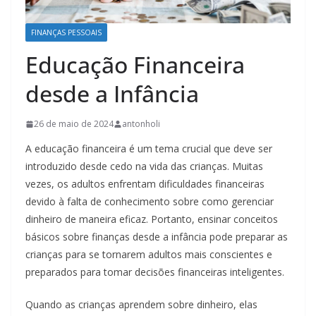
FINANÇAS PESSOAIS
Educação Financeira
desde a Infância
26 de maio de 2024
antonholi
A educação financeira é um tema crucial que deve ser
introduzido desde cedo na vida das crianças. Muitas
vezes, os adultos enfrentam dificuldades financeiras
devido à falta de conhecimento sobre como gerenciar
dinheiro de maneira eficaz. Portanto, ensinar conceitos
básicos sobre finanças desde a infância pode preparar as
crianças para se tornarem adultos mais conscientes e
preparados para tomar decisões financeiras inteligentes.
Quando as crianças aprendem sobre dinheiro, elas