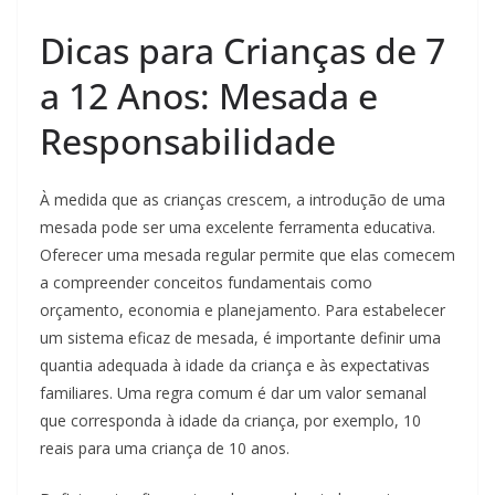
Dicas para Crianças de 7
a 12 Anos: Mesada e
Responsabilidade
À medida que as crianças crescem, a introdução de uma
mesada pode ser uma excelente ferramenta educativa.
Oferecer uma mesada regular permite que elas comecem
a compreender conceitos fundamentais como
orçamento, economia e planejamento. Para estabelecer
um sistema eficaz de mesada, é importante definir uma
quantia adequada à idade da criança e às expectativas
familiares. Uma regra comum é dar um valor semanal
que corresponda à idade da criança, por exemplo, 10
reais para uma criança de 10 anos.