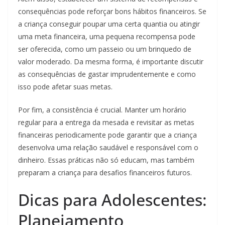
consequências pode reforçar bons hábitos financeiros. Se
a criança conseguir poupar uma certa quantia ou atingir
uma meta financeira, uma pequena recompensa pode
ser oferecida, como um passeio ou um brinquedo de
valor moderado. Da mesma forma, é importante discutir
as consequências de gastar imprudentemente e como
isso pode afetar suas metas.
Por fim, a consistência é crucial. Manter um horário
regular para a entrega da mesada e revisitar as metas
financeiras periodicamente pode garantir que a criança
desenvolva uma relação saudável e responsável com o
dinheiro. Essas práticas não só educam, mas também
preparam a criança para desafios financeiros futuros.
Dicas para Adolescentes:
Planejamento