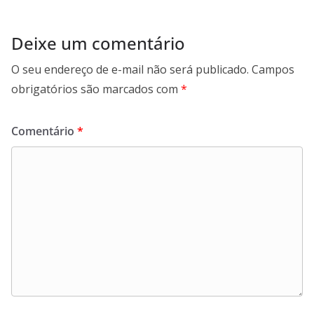
Deixe um comentário
O seu endereço de e-mail não será publicado.
Campos
obrigatórios são marcados com
*
Comentário
*