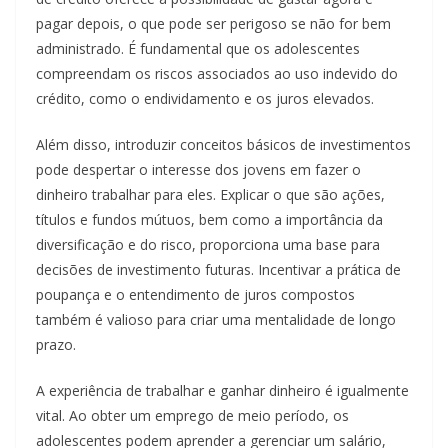
pagar depois, o que pode ser perigoso se não for bem
administrado. É fundamental que os adolescentes
compreendam os riscos associados ao uso indevido do
crédito, como o endividamento e os juros elevados.
Além disso, introduzir conceitos básicos de investimentos
pode despertar o interesse dos jovens em fazer o
dinheiro trabalhar para eles. Explicar o que são ações,
títulos e fundos mútuos, bem como a importância da
diversificação e do risco, proporciona uma base para
decisões de investimento futuras. Incentivar a prática de
poupança e o entendimento de juros compostos
também é valioso para criar uma mentalidade de longo
prazo.
A experiência de trabalhar e ganhar dinheiro é igualmente
vital. Ao obter um emprego de meio período, os
adolescentes podem aprender a gerenciar um salário,