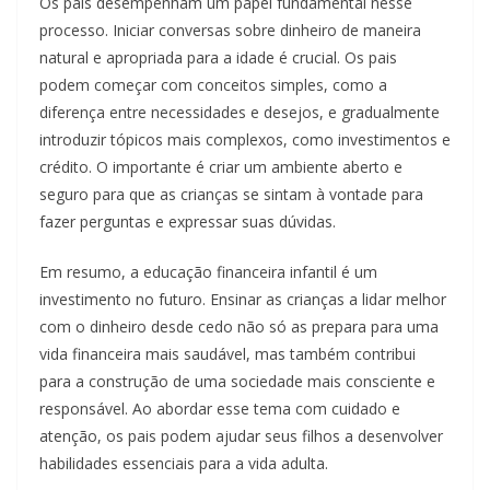
Os pais desempenham um papel fundamental nesse
processo. Iniciar conversas sobre dinheiro de maneira
natural e apropriada para a idade é crucial. Os pais
podem começar com conceitos simples, como a
diferença entre necessidades e desejos, e gradualmente
introduzir tópicos mais complexos, como investimentos e
crédito. O importante é criar um ambiente aberto e
seguro para que as crianças se sintam à vontade para
fazer perguntas e expressar suas dúvidas.
Em resumo, a educação financeira infantil é um
investimento no futuro. Ensinar as crianças a lidar melhor
com o dinheiro desde cedo não só as prepara para uma
vida financeira mais saudável, mas também contribui
para a construção de uma sociedade mais consciente e
responsável. Ao abordar esse tema com cuidado e
atenção, os pais podem ajudar seus filhos a desenvolver
habilidades essenciais para a vida adulta.