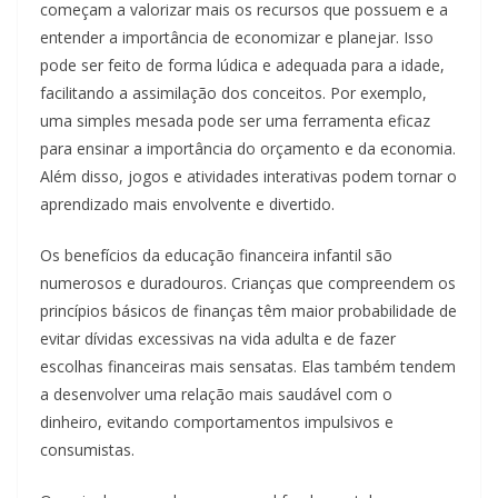
começam a valorizar mais os recursos que possuem e a
entender a importância de economizar e planejar. Isso
pode ser feito de forma lúdica e adequada para a idade,
facilitando a assimilação dos conceitos. Por exemplo,
uma simples mesada pode ser uma ferramenta eficaz
para ensinar a importância do orçamento e da economia.
Além disso, jogos e atividades interativas podem tornar o
aprendizado mais envolvente e divertido.
Os benefícios da educação financeira infantil são
numerosos e duradouros. Crianças que compreendem os
princípios básicos de finanças têm maior probabilidade de
evitar dívidas excessivas na vida adulta e de fazer
escolhas financeiras mais sensatas. Elas também tendem
a desenvolver uma relação mais saudável com o
dinheiro, evitando comportamentos impulsivos e
consumistas.