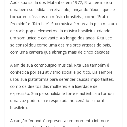
Após sua saída dos Mutantes em 1972, Rita Lee iniciou
uma bem-sucedida carreira solo, lançando álbuns que se
tornaram clássicos da música brasileira, como “Fruto
Proibido” e “Rita Lee”. Sua música é marcada pela mistura
de rock, pop e elementos da música brasileira, criando
um som único e cativante. Ao longo dos anos, Rita Lee
se consolidou como uma das maiores artistas do país,
com uma carreira que abrange mais de cinco décadas.
Além de sua contribuição musical, Rita Lee também é
conhecida por seu ativismo social e político. Ela sempre
usou sua plataforma para defender causas importantes,
como os direitos das mulheres e a liberdade de
expressão. Sua personalidade forte e autêntica a tornou
uma voz poderosa e respeitada no cenário cultural
brasileiro.
A canção “Voando” representa um momento íntimo e