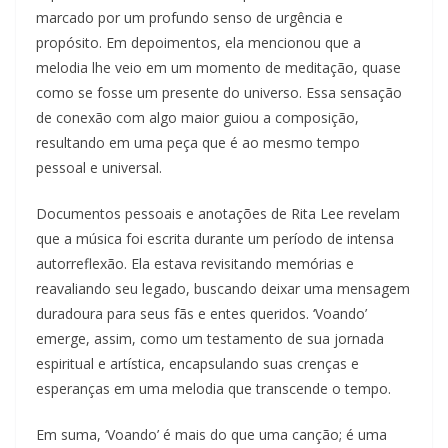
marcado por um profundo senso de urgência e
propósito. Em depoimentos, ela mencionou que a
melodia lhe veio em um momento de meditação, quase
como se fosse um presente do universo. Essa sensação
de conexão com algo maior guiou a composição,
resultando em uma peça que é ao mesmo tempo
pessoal e universal.
Documentos pessoais e anotações de Rita Lee revelam
que a música foi escrita durante um período de intensa
autorreflexão. Ela estava revisitando memórias e
reavaliando seu legado, buscando deixar uma mensagem
duradoura para seus fãs e entes queridos. ‘Voando’
emerge, assim, como um testamento de sua jornada
espiritual e artística, encapsulando suas crenças e
esperanças em uma melodia que transcende o tempo.
Em suma, ‘Voando’ é mais do que uma canção; é uma