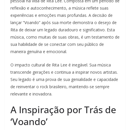
pessoal na vida de Rita Lee. Composta em um período de
reflexão e autoconhecimento, a música reflete suas
experiências e emoções mais profundas. A decisão de
lançar “Voando” após sua morte demonstra o desejo de
Rita de deixar um legado duradouro e significativo. Esta
música, como muitas de suas obras, é um testamento de
sua habilidade de se conectar com seu público de
maneira genuína e emocional.
O impacto cultural de Rita Lee é inegável. Sua música
transcende gerações e continua a inspirar novos artistas.
Seu legado é uma prova de sua genialidade e capacidade
de reinventar o rock brasileiro, mantendo-se sempre
relevante e inovadora.
A Inspiração por Trás de
‘Voando’