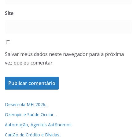
Site
Salvar meus dados neste navegador para a próxima
vez que eu comentar.
Desenrola MEI 2026…
Ozempic e Saúde Ocular…
Automação, Agentes Autônomos
Cartão de Crédito e Dívidas..