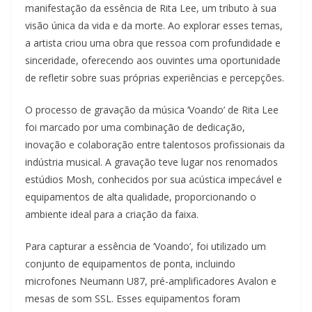
manifestação da essência de Rita Lee, um tributo à sua
visão única da vida e da morte. Ao explorar esses temas,
a artista criou uma obra que ressoa com profundidade e
sinceridade, oferecendo aos ouvintes uma oportunidade
de refletir sobre suas próprias experiências e percepções.
O processo de gravação da música ‘Voando’ de Rita Lee
foi marcado por uma combinação de dedicação,
inovação e colaboração entre talentosos profissionais da
indústria musical. A gravação teve lugar nos renomados
estúdios Mosh, conhecidos por sua acústica impecável e
equipamentos de alta qualidade, proporcionando o
ambiente ideal para a criação da faixa.
Para capturar a essência de ‘Voando’, foi utilizado um
conjunto de equipamentos de ponta, incluindo
microfones Neumann U87, pré-amplificadores Avalon e
mesas de som SSL. Esses equipamentos foram