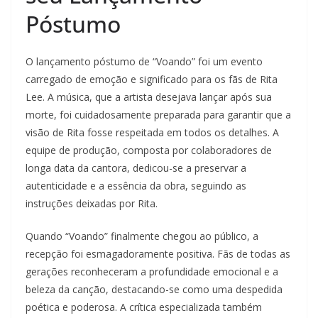
Póstumo
O lançamento póstumo de “Voando” foi um evento
carregado de emoção e significado para os fãs de Rita
Lee. A música, que a artista desejava lançar após sua
morte, foi cuidadosamente preparada para garantir que a
visão de Rita fosse respeitada em todos os detalhes. A
equipe de produção, composta por colaboradores de
longa data da cantora, dedicou-se a preservar a
autenticidade e a essência da obra, seguindo as
instruções deixadas por Rita.
Quando “Voando” finalmente chegou ao público, a
recepção foi esmagadoramente positiva. Fãs de todas as
gerações reconheceram a profundidade emocional e a
beleza da canção, destacando-se como uma despedida
poética e poderosa. A crítica especializada também