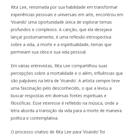
Rita Lee, renomada por sua habilidade em transformar
experiências pessoais e universais em arte, encontrou em
‘Voando’ uma oportunidade única de explorar temas
profundos e complexos. A canção, que ela desejava
lançar postumamente, é uma reflexão introspectiva
sobre a vida, a morte e a espiritualidade, temas que
permeiam sua obra e sua vida pessoal.
Em várias entrevistas, Rita Lee compartilhou suas
percepções sobre a mortalidade e o além, influências que
são palpáveis na letra de ‘Voando’. A artista sempre teve
uma fascinação pelo desconhecido, o que a levou a
buscar respostas em diversas fontes espirituais e
filosóficas. Esse interesse é refletido na música, onde a
letra aborda a transição da vida para a morte de maneira
poética e contemplativa.
O processo criativo de Rita Lee para ‘Voando’ foi