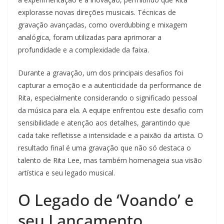
explorasse novas direções musicais. Técnicas de
gravação avançadas, como overdubbing e mixagem
analógica, foram utilizadas para aprimorar a
profundidade e a complexidade da faixa.
Durante a gravação, um dos principais desafios foi
capturar a emoção e a autenticidade da performance de
Rita, especialmente considerando o significado pessoal
da música para ela. A equipe enfrentou este desafio com
sensibilidade e atenção aos detalhes, garantindo que
cada take refletisse a intensidade e a paixão da artista. O
resultado final é uma gravação que não só destaca o
talento de Rita Lee, mas também homenageia sua visão
artística e seu legado musical.
O Legado de ‘Voando’ e
seu Lançamento