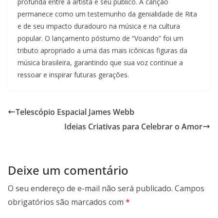
profunda entre a artista e seu público. A canção
permanece como um testemunho da genialidade de Rita
e de seu impacto duradouro na música e na cultura
popular. O lançamento póstumo de “Voando” foi um
tributo apropriado a uma das mais icônicas figuras da
música brasileira, garantindo que sua voz continue a
ressoar e inspirar futuras gerações.
Telescópio Espacial James Webb
Ideias Criativas para Celebrar o Amor
Deixe um comentário
O seu endereço de e-mail não será publicado.
Campos
obrigatórios são marcados com
*