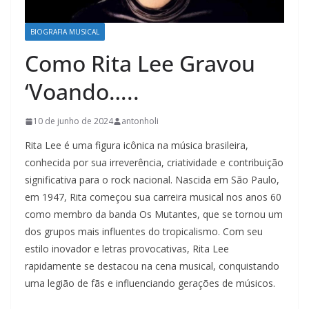
BIOGRAFIA MUSICAL
Como Rita Lee Gravou
‘Voando…..
10 de junho de 2024
antonholi
Rita Lee é uma figura icônica na música brasileira,
conhecida por sua irreverência, criatividade e contribuição
significativa para o rock nacional. Nascida em São Paulo,
em 1947, Rita começou sua carreira musical nos anos 60
como membro da banda Os Mutantes, que se tornou um
dos grupos mais influentes do tropicalismo. Com seu
estilo inovador e letras provocativas, Rita Lee
rapidamente se destacou na cena musical, conquistando
uma legião de fãs e influenciando gerações de músicos.