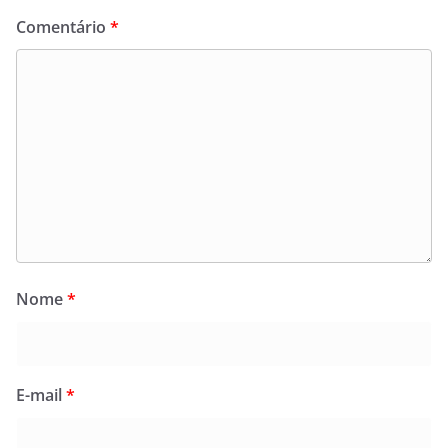
Comentário
*
Nome
*
E-mail
*