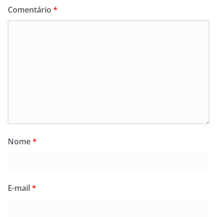
Comentário
*
Nome
*
E-mail
*