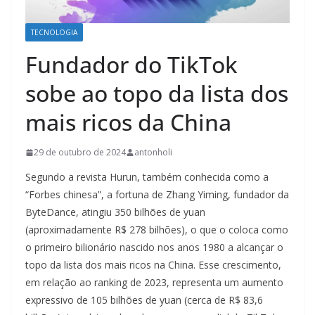
TECNOLOGIA
Fundador do TikTok
sobe ao topo da lista dos
mais ricos da China
29 de outubro de 2024
antonholi
Segundo a revista Hurun, também conhecida como a
“Forbes chinesa”, a fortuna de Zhang Yiming, fundador da
ByteDance, atingiu 350 bilhões de yuan
(aproximadamente R$ 278 bilhões), o que o coloca como
o primeiro bilionário nascido nos anos 1980 a alcançar o
topo da lista dos mais ricos na China. Esse crescimento,
em relação ao ranking de 2023, representa um aumento
expressivo de 105 bilhões de yuan (cerca de R$ 83,6