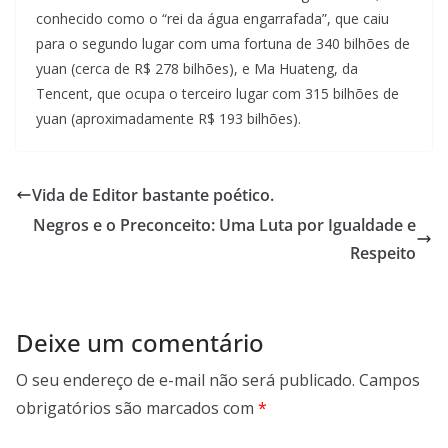
conhecido como o “rei da água engarrafada”, que caiu
para o segundo lugar com uma fortuna de 340 bilhões de
yuan (cerca de R$ 278 bilhões), e Ma Huateng, da
Tencent, que ocupa o terceiro lugar com 315 bilhões de
yuan (aproximadamente R$ 193 bilhões).
Vida de Editor bastante poético.
Negros e o Preconceito: Uma Luta por Igualdade e
Respeito
Deixe um comentário
O seu endereço de e-mail não será publicado.
Campos
obrigatórios são marcados com
*