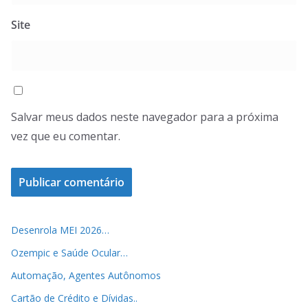
Site
Salvar meus dados neste navegador para a próxima
vez que eu comentar.
Desenrola MEI 2026…
Ozempic e Saúde Ocular…
Automação, Agentes Autônomos
Cartão de Crédito e Dívidas..