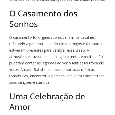
O Casamento dos
Sonhos
O casamento foi organizado nos mínimos detalhes,
refletindo a personalidade do casal. Amigos e familiares
estiveram presentes para celebrar essa união. A
atmosfera estava cheia de alegria e amor, e muitos não
puderam conter as lágrimas ao ver o feliz casal trocando
votos. Amado Batista, conhecido por suas músicas
românticas, encontrou a parceira ideal para compartilhar
suas canções e sua vida.
Uma Celebração de
Amor