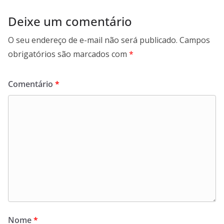
Deixe um comentário
O seu endereço de e-mail não será publicado.
Campos
obrigatórios são marcados com
*
Comentário
*
Nome
*