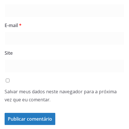
E-mail
*
Site
Salvar meus dados neste navegador para a próxima
vez que eu comentar.