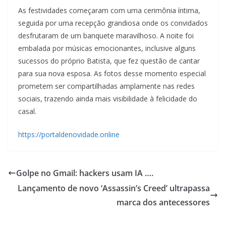
As festividades começaram com uma cerimônia íntima,
seguida por uma recepção grandiosa onde os convidados
desfrutaram de um banquete maravilhoso. A noite foi
embalada por músicas emocionantes, inclusive alguns
sucessos do próprio Batista, que fez questão de cantar
para sua nova esposa. As fotos desse momento especial
prometem ser compartilhadas amplamente nas redes
sociais, trazendo ainda mais visibilidade à felicidade do
casal.
https://portaldenovidade.online
Golpe no Gmail: hackers usam IA ….
Lançamento de novo ‘Assassin’s Creed’ ultrapassa
marca dos antecessores