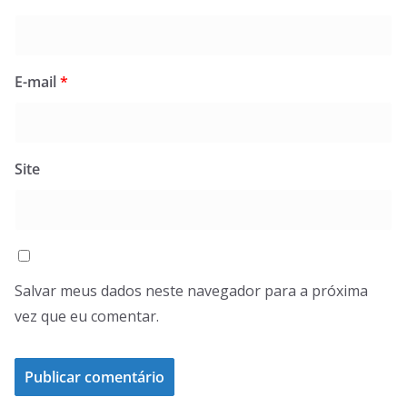
E-mail
*
Site
Salvar meus dados neste navegador para a próxima
vez que eu comentar.