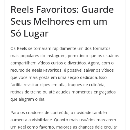
Reels Favoritos: Guarde
Seus Melhores em um
Só Lugar
Os Reels se tornaram rapidamente um dos formatos
mais populares do Instagram, permitindo que os usuários
compartilhem vídeos curtos e divertidos. Agora, com o
recurso de
Reels Favoritos
, é possível salvar os vídeos
que você mais gosta em uma seção dedicada. Isso
facilita revisitar clipes em alta, truques de culinária,
rotinas de treino ou até aqueles momentos engraçados
que alegram o dia.
Para os criadores de conteúdo, a novidade também
aumenta a visibilidade. Quanto mais usuários marcarem
um Reel como favorito, maiores as chances dele circular