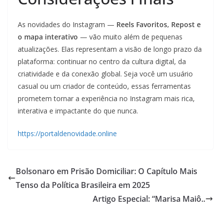
As novidades do Instagram —
Reels Favoritos, Repost e
o mapa interativo
— vão muito além de pequenas
atualizações. Elas representam a visão de longo prazo da
plataforma: continuar no centro da cultura digital, da
criatividade e da conexão global. Seja você um usuário
casual ou um criador de conteúdo, essas ferramentas
prometem tornar a experiência no Instagram mais rica,
interativa e impactante do que nunca.
https://portaldenovidade.online
Bolsonaro em Prisão Domiciliar: O Capítulo Mais
Tenso da Política Brasileira em 2025
Artigo Especial: “Marisa Maiô..