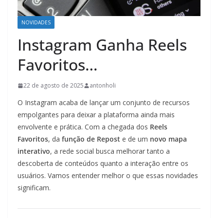
NOVIDADES
Instagram Ganha Reels
Favoritos…
22 de agosto de 2025
antonholi
O Instagram acaba de lançar um conjunto de recursos
empolgantes para deixar a plataforma ainda mais
envolvente e prática. Com a chegada dos
Reels
Favoritos
, da
função de Repost
e de um
novo mapa
interativo
, a rede social busca melhorar tanto a
descoberta de conteúdos quanto a interação entre os
usuários. Vamos entender melhor o que essas novidades
significam.