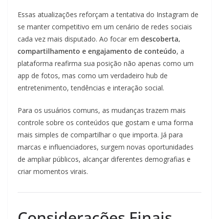
Essas atualizações reforçam a tentativa do Instagram de
se manter competitivo em um cenário de redes sociais
cada vez mais disputado. Ao focar em
descoberta,
compartilhamento e engajamento de conteúdo
, a
plataforma reafirma sua posição não apenas como um
app de fotos, mas como um verdadeiro hub de
entretenimento, tendências e interação social.
Para os usuários comuns, as mudanças trazem mais
controle sobre os conteúdos que gostam e uma forma
mais simples de compartilhar o que importa. Já para
marcas e influenciadores, surgem novas oportunidades
de ampliar públicos, alcançar diferentes demografias e
criar momentos virais.
Considerações Finais