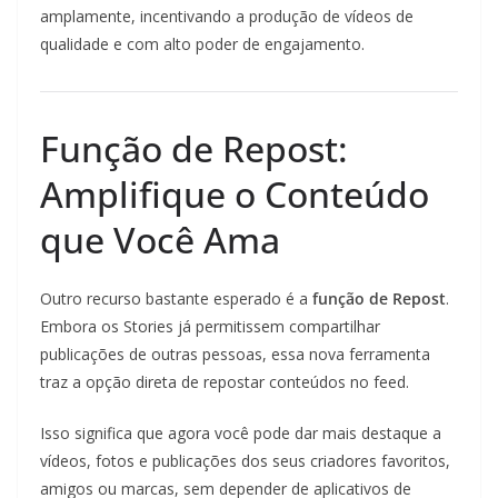
amplamente, incentivando a produção de vídeos de
qualidade e com alto poder de engajamento.
Função de Repost:
Amplifique o Conteúdo
que Você Ama
Outro recurso bastante esperado é a
função de Repost
.
Embora os Stories já permitissem compartilhar
publicações de outras pessoas, essa nova ferramenta
traz a opção direta de repostar conteúdos no feed.
Isso significa que agora você pode dar mais destaque a
vídeos, fotos e publicações dos seus criadores favoritos,
amigos ou marcas, sem depender de aplicativos de