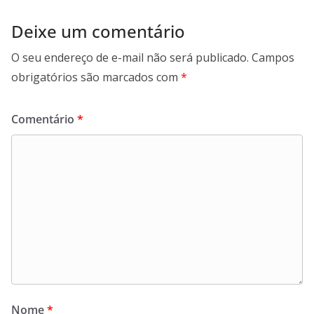
Deixe um comentário
O seu endereço de e-mail não será publicado.
Campos
obrigatórios são marcados com
*
Comentário
*
Nome
*