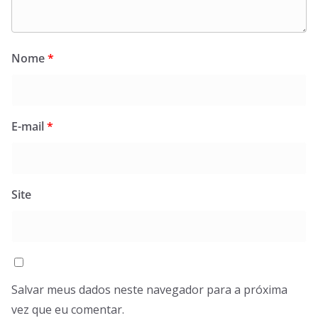
Nome
*
E-mail
*
Site
Salvar meus dados neste navegador para a próxima
vez que eu comentar.