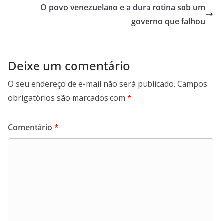
O povo venezuelano e a dura rotina sob um
governo que falhou
Deixe um comentário
O seu endereço de e-mail não será publicado.
Campos
obrigatórios são marcados com
*
Comentário
*