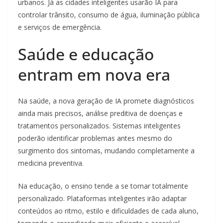
urbanos. Já as cidades inteligentes usarão IA para
controlar trânsito, consumo de água, iluminação pública
e serviços de emergência.
Saúde e educação
entram em nova era
Na saúde, a nova geração de IA promete diagnósticos
ainda mais precisos, análise preditiva de doenças e
tratamentos personalizados. Sistemas inteligentes
poderão identificar problemas antes mesmo do
surgimento dos sintomas, mudando completamente a
medicina preventiva.
Na educação, o ensino tende a se tornar totalmente
personalizado. Plataformas inteligentes irão adaptar
conteúdos ao ritmo, estilo e dificuldades de cada aluno,