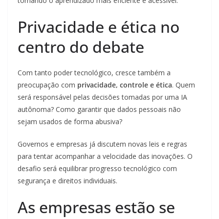
tornando o aprendizado mais eficiente e acessível.
Privacidade e ética no
centro do debate
Com tanto poder tecnológico, cresce também a
preocupação com
privacidade, controle e ética
. Quem
será responsável pelas decisões tomadas por uma IA
autônoma? Como garantir que dados pessoais não
sejam usados de forma abusiva?
Governos e empresas já discutem novas leis e regras
para tentar acompanhar a velocidade das inovações. O
desafio será equilibrar progresso tecnológico com
segurança e direitos individuais.
As empresas estão se