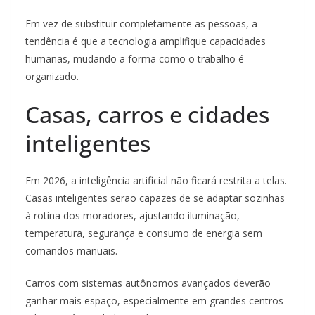
Em vez de substituir completamente as pessoas, a
tendência é que a tecnologia amplifique capacidades
humanas, mudando a forma como o trabalho é
organizado.
Casas, carros e cidades
inteligentes
Em 2026, a inteligência artificial não ficará restrita a telas.
Casas inteligentes serão capazes de se adaptar sozinhas
à rotina dos moradores, ajustando iluminação,
temperatura, segurança e consumo de energia sem
comandos manuais.
Carros com sistemas autônomos avançados deverão
ganhar mais espaço, especialmente em grandes centros