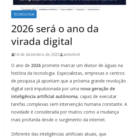
TECNOLOGIA
2026 será o ano da
virada digital
16 de dezembro de 2025
antonholi
O ano de
2026
promete marcar um divisor de águas na
história da tecnologia. Especialistas, empresas e centros
de pesquisa já apontam que a próxima grande revolução
digital será impulsionada por uma
nova geração de
inteligência artificial autônoma
, capaz de executar
tarefas complexas sem intervenção humana constante. A
novidade é considerada por muitos como a mudança
mais profunda desde o surgimento da internet.
Diferente das inteligências artificiais atuais, que