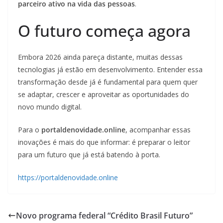
parceiro ativo na vida das pessoas
.
O futuro começa agora
Embora 2026 ainda pareça distante, muitas dessas
tecnologias já estão em desenvolvimento. Entender essa
transformação desde já é fundamental para quem quer
se adaptar, crescer e aproveitar as oportunidades do
novo mundo digital.
Para o
portaldenovidade.online
, acompanhar essas
inovações é mais do que informar: é preparar o leitor
para um futuro que já está batendo à porta.
https://portaldenovidade.online
Novo programa federal “Crédito Brasil Futuro”