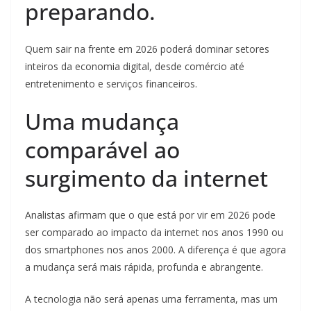
preparando.
Quem sair na frente em 2026 poderá dominar setores
inteiros da economia digital, desde comércio até
entretenimento e serviços financeiros.
Uma mudança
comparável ao
surgimento da internet
Analistas afirmam que o que está por vir em 2026 pode
ser comparado ao impacto da internet nos anos 1990 ou
dos smartphones nos anos 2000. A diferença é que agora
a mudança será mais rápida, profunda e abrangente.
A tecnologia não será apenas uma ferramenta, mas um