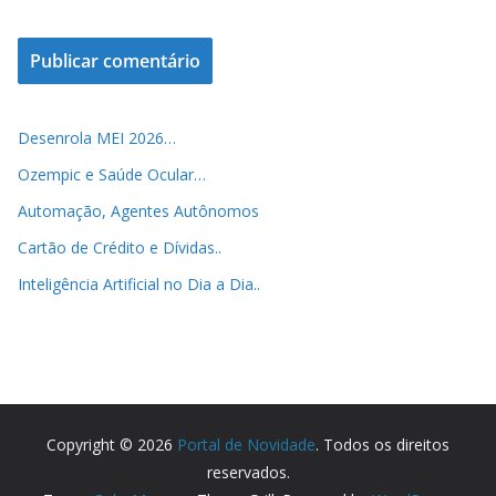
Desenrola MEI 2026…
Ozempic e Saúde Ocular…
Automação, Agentes Autônomos
Cartão de Crédito e Dívidas..
Inteligência Artificial no Dia a Dia..
Copyright © 2026
Portal de Novidade
. Todos os direitos
reservados.