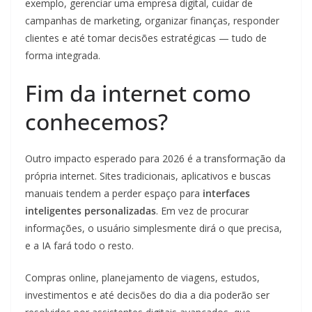
exemplo, gerenciar uma empresa digital, cuidar de
campanhas de marketing, organizar finanças, responder
clientes e até tomar decisões estratégicas — tudo de
forma integrada.
Fim da internet como
conhecemos?
Outro impacto esperado para 2026 é a transformação da
própria internet. Sites tradicionais, aplicativos e buscas
manuais tendem a perder espaço para
interfaces
inteligentes personalizadas
. Em vez de procurar
informações, o usuário simplesmente dirá o que precisa,
e a IA fará todo o resto.
Compras online, planejamento de viagens, estudos,
investimentos e até decisões do dia a dia poderão ser