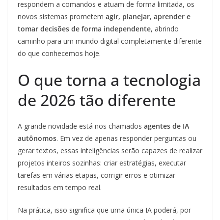
respondem a comandos e atuam de forma limitada, os
novos sistemas prometem
agir, planejar, aprender e
tomar decisões de forma independente
, abrindo
caminho para um mundo digital completamente diferente
do que conhecemos hoje.
O que torna a tecnologia
de 2026 tão diferente
A grande novidade está nos chamados
agentes de IA
autônomos
. Em vez de apenas responder perguntas ou
gerar textos, essas inteligências serão capazes de realizar
projetos inteiros sozinhas: criar estratégias, executar
tarefas em várias etapas, corrigir erros e otimizar
resultados em tempo real.
Na prática, isso significa que uma única IA poderá, por