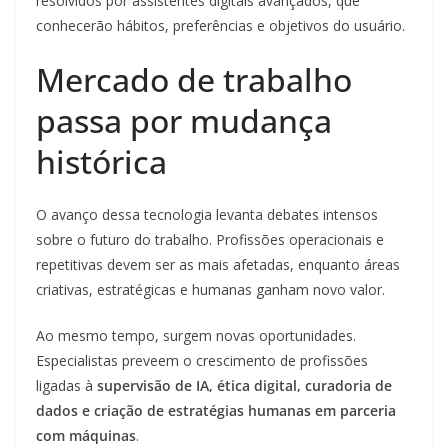
resolvidos por assistentes digitais avançados, que
conhecerão hábitos, preferências e objetivos do usuário.
Mercado de trabalho
passa por mudança
histórica
O avanço dessa tecnologia levanta debates intensos
sobre o futuro do trabalho. Profissões operacionais e
repetitivas devem ser as mais afetadas, enquanto áreas
criativas, estratégicas e humanas ganham novo valor.
Ao mesmo tempo, surgem novas oportunidades.
Especialistas preveem o crescimento de profissões
ligadas à
supervisão de IA, ética digital, curadoria de
dados e criação de estratégias humanas em parceria
com máquinas
.