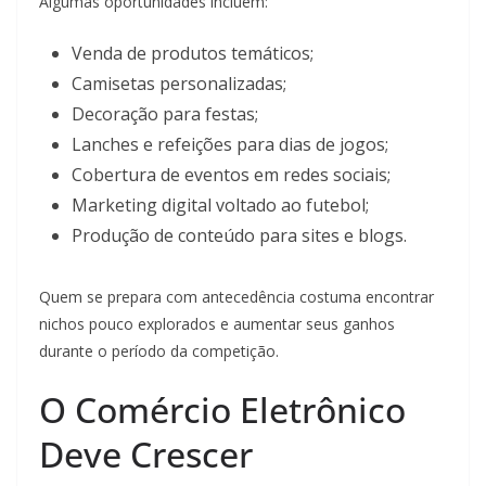
Algumas oportunidades incluem:
Venda de produtos temáticos;
Camisetas personalizadas;
Decoração para festas;
Lanches e refeições para dias de jogos;
Cobertura de eventos em redes sociais;
Marketing digital voltado ao futebol;
Produção de conteúdo para sites e blogs.
Quem se prepara com antecedência costuma encontrar
nichos pouco explorados e aumentar seus ganhos
durante o período da competição.
O Comércio Eletrônico
Deve Crescer