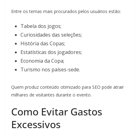
Entre os temas mais procurados pelos usuários estão:
Tabela dos jogos;
Curiosidades das seleções;
História das Copas;
Estatísticas dos jogadores;
Economia da Copa;
Turismo nos países-sede.
Quem produz conteúdo otimizado para SEO pode atrair
milhares de visitantes durante o evento.
Como Evitar Gastos
Excessivos