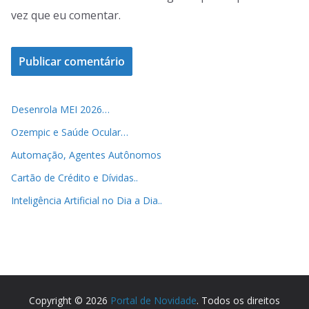
vez que eu comentar.
Desenrola MEI 2026…
Ozempic e Saúde Ocular…
Automação, Agentes Autônomos
Cartão de Crédito e Dívidas..
Inteligência Artificial no Dia a Dia..
Copyright © 2026
Portal de Novidade
. Todos os direitos