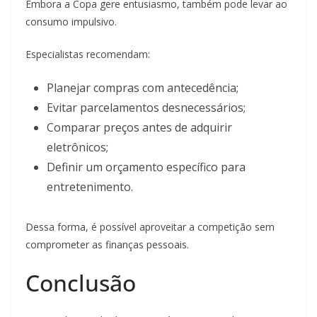
Embora a Copa gere entusiasmo, também pode levar ao
consumo impulsivo.
Especialistas recomendam:
Planejar compras com antecedência;
Evitar parcelamentos desnecessários;
Comparar preços antes de adquirir
eletrônicos;
Definir um orçamento específico para
entretenimento.
Dessa forma, é possível aproveitar a competição sem
comprometer as finanças pessoais.
Conclusão