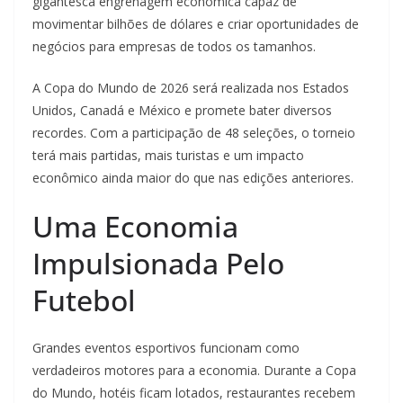
gigantesca engrenagem econômica capaz de
movimentar bilhões de dólares e criar oportunidades de
negócios para empresas de todos os tamanhos.
A Copa do Mundo de 2026 será realizada nos Estados
Unidos, Canadá e México e promete bater diversos
recordes. Com a participação de 48 seleções, o torneio
terá mais partidas, mais turistas e um impacto
econômico ainda maior do que nas edições anteriores.
Uma Economia
Impulsionada Pelo
Futebol
Grandes eventos esportivos funcionam como
verdadeiros motores para a economia. Durante a Copa
do Mundo, hotéis ficam lotados, restaurantes recebem