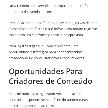
Uma tendência observada em Copas anteriores foi o
aumento das vendas online.
Itens relacionados ao futebol, televisores, caixas de som,
acessórios para festas e até móveis costumam registrar
maior procura conforme o torneio se aproxima.
Para lojistas digitais, a Copa representa uma
oportunidade estratégica para criar campanhas
promocionais e conquistar novos consumidores.
Oportunidades Para
Criadores de Conteúdo
Sites de notícias, blogs esportivos e portais de
curiosidades podem se beneficiar do aumento nas
buscas relacionadas ao torneio.