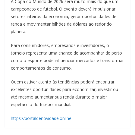
A Copa do Mundo de 2026 será muito mais do que um
campeonato de futebol. O evento deverá impulsionar
setores inteiros da economia, gerar oportunidades de
renda e movimentar bilhões de dólares ao redor do
planeta.
Para consumidores, empresários e investidores, o
torneio representa uma chance de acompanhar de perto
como o esporte pode influenciar mercados e transformar
comportamentos de consumo.
Quem estiver atento às tendências poderá encontrar
excelentes oportunidades para economizar, investir ou
até mesmo aumentar sua renda durante o maior
espetáculo do futebol mundial.
https://portaldenovidade.online