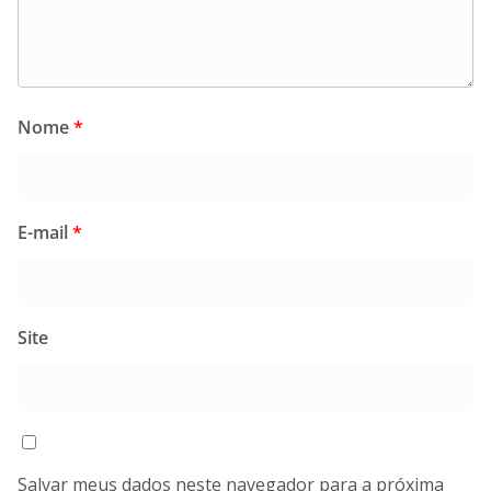
Nome
*
E-mail
*
Site
Salvar meus dados neste navegador para a próxima