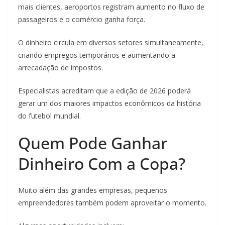
mais clientes, aeroportos registram aumento no fluxo de
passageiros e o comércio ganha força.
O dinheiro circula em diversos setores simultaneamente,
criando empregos temporários e aumentando a
arrecadação de impostos.
Especialistas acreditam que a edição de 2026 poderá
gerar um dos maiores impactos econômicos da história
do futebol mundial.
Quem Pode Ganhar
Dinheiro Com a Copa?
Muito além das grandes empresas, pequenos
empreendedores também podem aproveitar o momento.