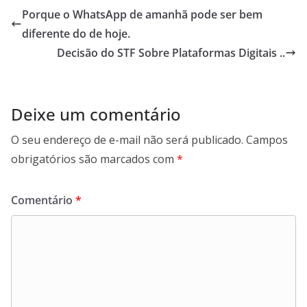
Porque o WhatsApp de amanhã pode ser bem
diferente do de hoje.
Decisão do STF Sobre Plataformas Digitais ..
Deixe um comentário
O seu endereço de e-mail não será publicado.
Campos
obrigatórios são marcados com
*
Comentário
*