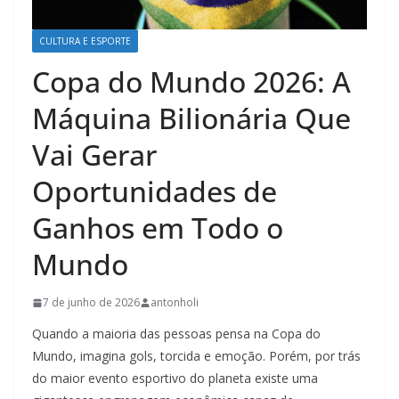
CULTURA E ESPORTE
Copa do Mundo 2026: A
Máquina Bilionária Que
Vai Gerar
Oportunidades de
Ganhos em Todo o
Mundo
7 de junho de 2026
antonholi
Quando a maioria das pessoas pensa na Copa do
Mundo, imagina gols, torcida e emoção. Porém, por trás
do maior evento esportivo do planeta existe uma