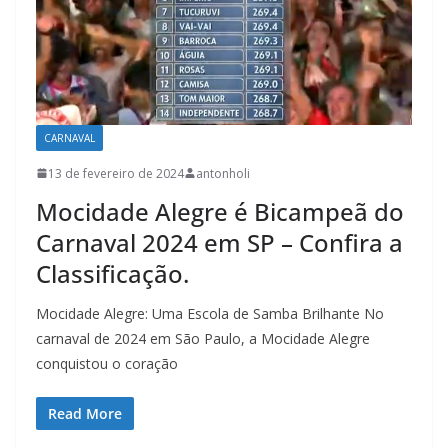
CARNAVAL
13 de fevereiro de 2024
antonholi
Mocidade Alegre é Bicampeã do
Carnaval 2024 em SP – Confira a
Classificação.
Mocidade Alegre: Uma Escola de Samba Brilhante No
carnaval de 2024 em São Paulo, a Mocidade Alegre
conquistou o coração
Read More