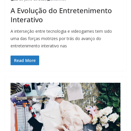
A Evolução do Entretenimento
Interativo
A interseção entre tecnologia e videogames tem sido
uma das forças motrizes por trás do avanço do
entretenimento interativo nas
Read More