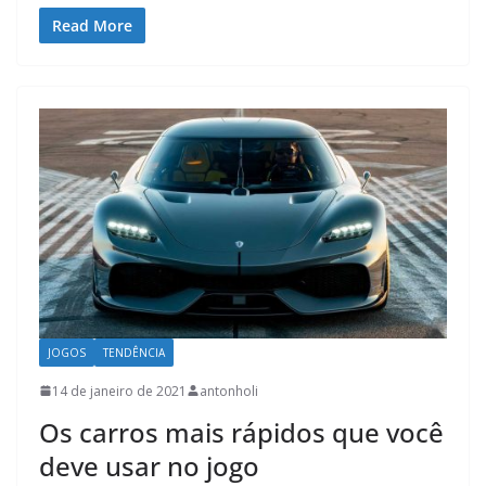
Read More
JOGOS
TENDÊNCIA
14 de janeiro de 2021
antonholi
Os carros mais rápidos que você
deve usar no jogo