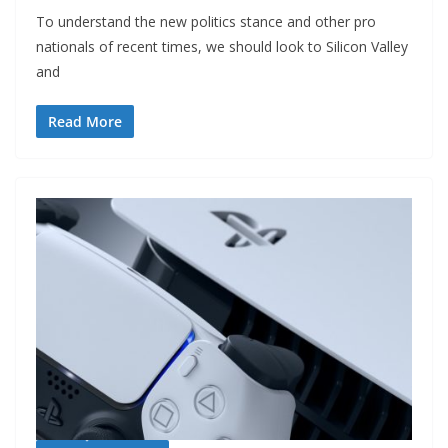
To understand the new politics stance and other pro
nationals of recent times, we should look to Silicon Valley
and
Read More