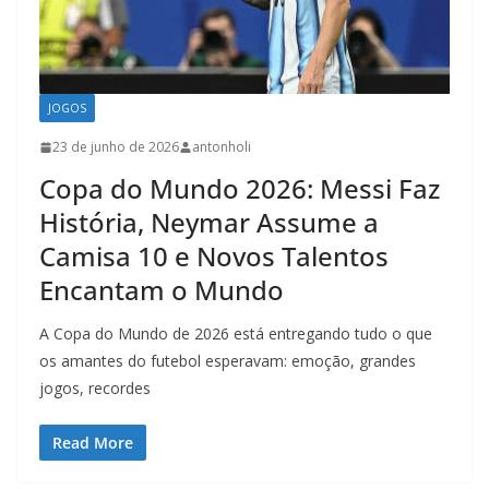
JOGOS
23 de junho de 2026
antonholi
Copa do Mundo 2026: Messi Faz
História, Neymar Assume a
Camisa 10 e Novos Talentos
Encantam o Mundo
A Copa do Mundo de 2026 está entregando tudo o que
os amantes do futebol esperavam: emoção, grandes
jogos, recordes
Read More