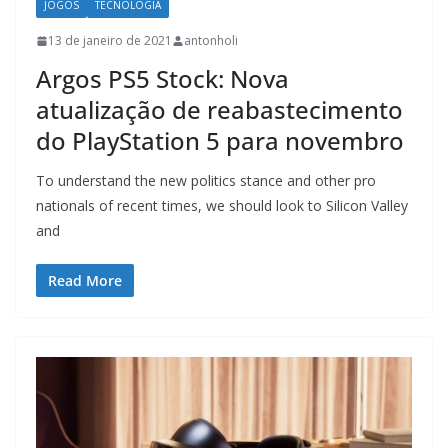
JOGOS
TECNOLOGIA
13 de janeiro de 2021
antonholi
Argos PS5 Stock: Nova
atualização de reabastecimento
do PlayStation 5 para novembro
To understand the new politics stance and other pro
nationals of recent times, we should look to Silicon Valley
and
Read More