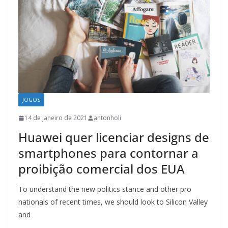
JOGOS
14 de janeiro de 2021
antonholi
Huawei quer licenciar designs de
smartphones para contornar a
proibição comercial dos EUA
To understand the new politics stance and other pro
nationals of recent times, we should look to Silicon Valley
and