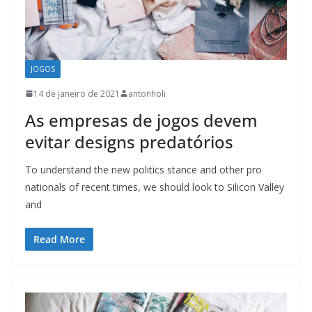
JOGOS
14 de janeiro de 2021
antonholi
As empresas de jogos devem
evitar designs predatórios
To understand the new politics stance and other pro
nationals of recent times, we should look to Silicon Valley
and
Read More