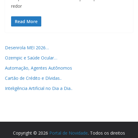
redor
Read More
Desenrola MEI 2026…
Ozempic e Saúde Ocular…
Automação, Agentes Autônomos
Cartão de Crédito e Dívidas..
Inteligência Artificial no Dia a Dia..
Copyright © 2026
Portal de Novidade
. Todos os direitos