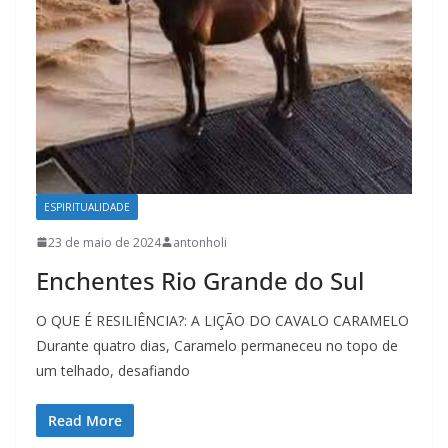
ESPIRITUALIDADE
23 de maio de 2024
antonholi
Enchentes Rio Grande do Sul
O QUE É RESILIÊNCIA?: A LIÇÃO DO CAVALO CARAMELO
Durante quatro dias, Caramelo permaneceu no topo de
um telhado, desafiando
Read More