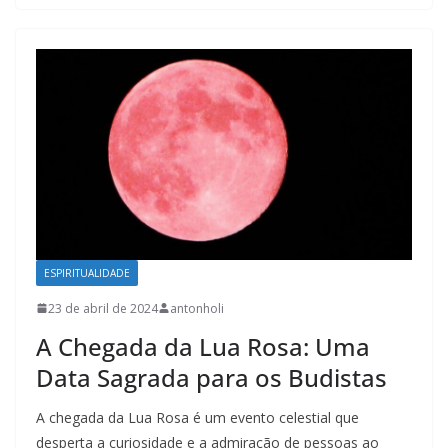
ESPIRITUALIDADE
23 de abril de 2024
antonholi
A Chegada da Lua Rosa: Uma
Data Sagrada para os Budistas
A chegada da Lua Rosa é um evento celestial que
desperta a curiosidade e a admiração de pessoas ao