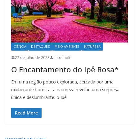
CIÊNCIA
DESTAQUES
MEIO AMBIENTE
NATUREZA
27 de julho de 2023
antonholi
O Encantamento do Ipê Rosa*
Em uma região pouco explorada, cercada por uma
exuberante floresta, a natureza revelou uma surpresa
única e deslumbrante: o Ipê
Read More