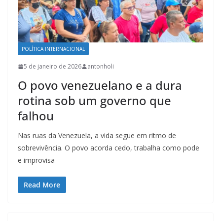
POLÍTICA INTERNACIONAL
5 de janeiro de 2026
antonholi
O povo venezuelano e a dura
rotina sob um governo que
falhou
Nas ruas da Venezuela, a vida segue em ritmo de
sobrevivência. O povo acorda cedo, trabalha como pode
e improvisa
Read More