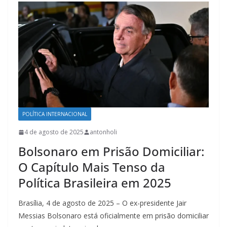
POLÍTICA INTERNACIONAL
4 de agosto de 2025
antonholi
Bolsonaro em Prisão Domiciliar:
O Capítulo Mais Tenso da
Política Brasileira em 2025
Brasília, 4 de agosto de 2025 – O ex-presidente Jair
Messias Bolsonaro está oficialmente em prisão domiciliar