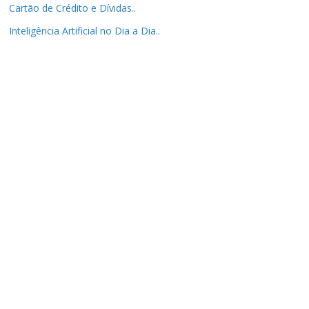
Cartão de Crédito e Dívidas..
Inteligência Artificial no Dia a Dia..