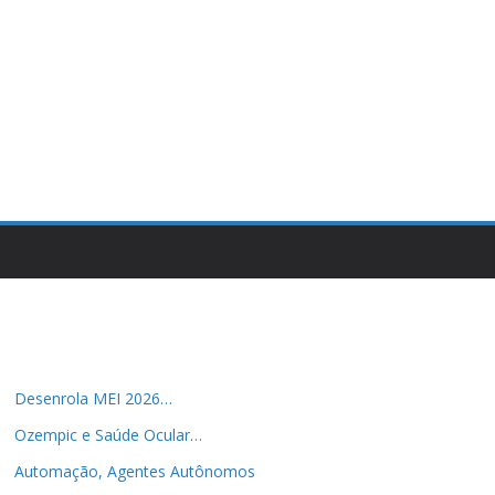
Desenrola MEI 2026…
Ozempic e Saúde Ocular…
Automação, Agentes Autônomos