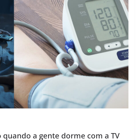
o quando a gente dorme com a TV