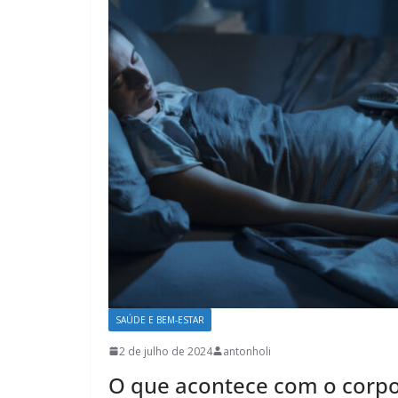
SAÚDE E BEM-ESTAR
2 de julho de 2024
antonholi
O que acontece com o corp