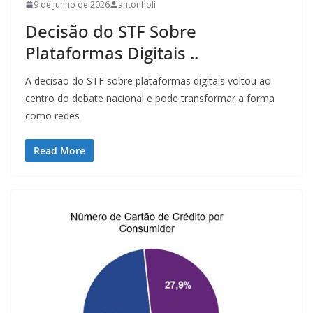
9 de junho de 2026
antonholi
Decisão do STF Sobre
Plataformas Digitais ..
A decisão do STF sobre plataformas digitais voltou ao
centro do debate nacional e pode transformar a forma
como redes
Read More