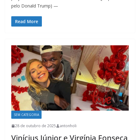
pelo Donald Trump) —
Read More
SEM CATEGORIA
28 de outubro de 2025
antonholi
Vinícius Júnior e Virgínia Fonseca