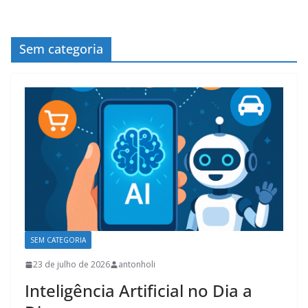
Sem categoria
SEM CATEGORIA
23 de julho de 2026
antonholi
Inteligência Artificial no Dia a