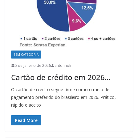
SEM CATEGORIA
5 de janeiro de 2026
antonholi
Cartão de crédito em 2026…
O cartão de crédito segue firme como o meio de
pagamento preferido do brasileiro em 2026. Prático,
rápido e aceito
Read More