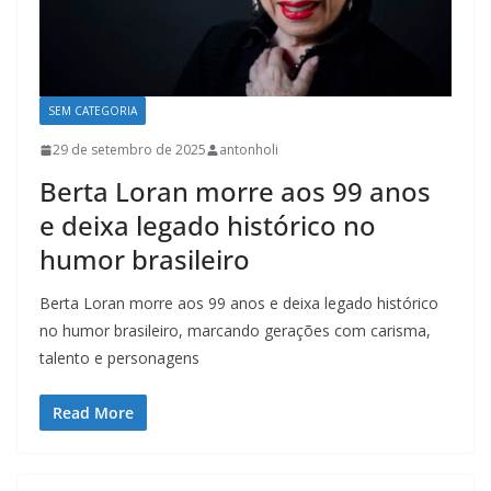
SEM CATEGORIA
29 de setembro de 2025
antonholi
Berta Loran morre aos 99 anos
e deixa legado histórico no
humor brasileiro
Berta Loran morre aos 99 anos e deixa legado histórico
no humor brasileiro, marcando gerações com carisma,
talento e personagens
Read More