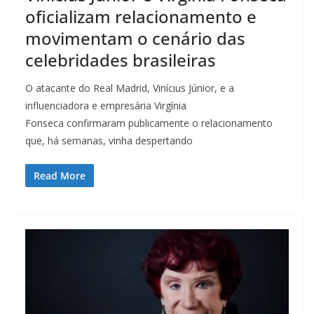
oficializam relacionamento e
movimentam o cenário das
celebridades brasileiras
O atacante do Real Madrid, Vinícius Júnior, e a
influenciadora e empresária Virgínia
Fonseca confirmaram publicamente o relacionamento
que, há semanas, vinha despertando
Read More