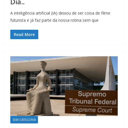
Dia..
A inteligência artificial (IA) deixou de ser coisa de filme
futurista e já faz parte da nossa rotina sem que
Read More
SEM CATEGORIA