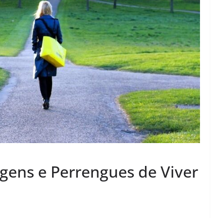
gens e Perrengues de Viver