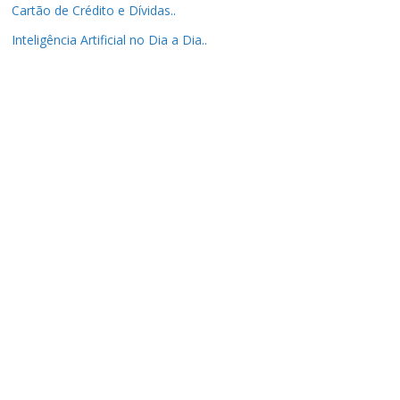
Cartão de Crédito e Dívidas..
Inteligência Artificial no Dia a Dia..