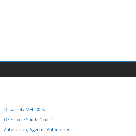
Desenrola MEI 2026…
Ozempic e Saúde Ocular…
Automação, Agentes Autônomos