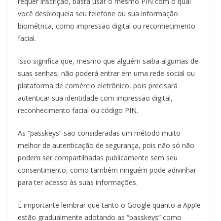
requer inscrição, basta usar o mesmo PIN com o qual
você desbloqueia seu telefone ou sua informação
biométrica, como impressão digital ou reconhecimento
facial.
Isso significa que, mesmo que alguém saiba algumas de
suas senhas, não poderá entrar em uma rede social ou
plataforma de comércio eletrônico, pois precisará
autenticar sua identidade com impressão digital,
reconhecimento facial ou código PIN.
As “passkeys” são consideradas um método muito
melhor de autenticação de segurança, pois não só não
podem ser compartilhadas publicamente sem seu
consentimento, como também ninguém pode adivinhar
para ter acesso às suas informações.
É importante lembrar que tanto o Google quanto a Apple
estão gradualmente adotando as “passkeys” como