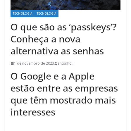
TECNOLOGIA
TECNOLOGIA
O que são as ‘passkeys’?
Conheça a nova
alternativa as senhas
1 de novembro de 2023
antonholi
O Google e a Apple
estão entre as empresas
que têm mostrado mais
interesses