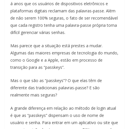
á anos que os usuários de dispositivos eletrônicos e
plataformas digitais reclamam das palavras-passe. Além
de não serem 100% seguras, o fato de ser recomendável
que cada registro tenha uma palavra-passe própria torna
difícil gerenciar várias senhas.
Mas parece que a situação está prestes a mudar.
Algumas das maiores empresas de tecnologia do mundo,
como o Google e a Apple, estão em processo de
transição para as “passkeys”.
Mas o que são as “passkeys”? O que elas têm de
diferente das tradicionais palavras-passe? E são
realmente mais seguras?
A grande diferença em relação ao método de login atual
é que as “passkeys” dispensam o uso de nome de
usuário e senha. Para entrar em um aplicativo ou site que