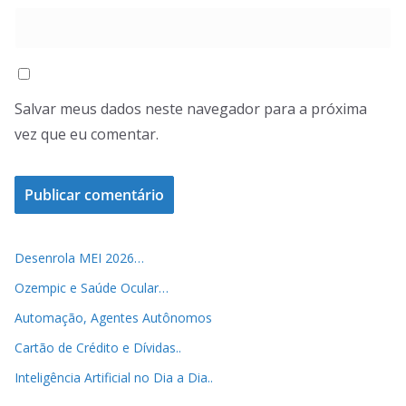
Salvar meus dados neste navegador para a próxima
vez que eu comentar.
Desenrola MEI 2026…
Ozempic e Saúde Ocular…
Automação, Agentes Autônomos
Cartão de Crédito e Dívidas..
Inteligência Artificial no Dia a Dia..