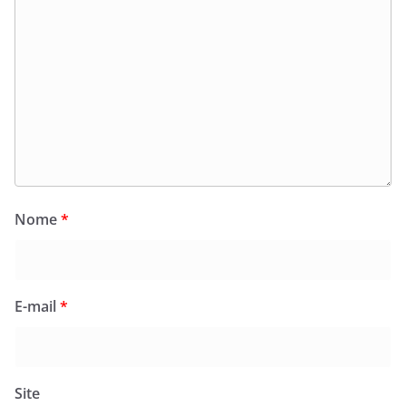
Nome
*
E-mail
*
Site