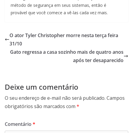
método de segurança em seus sistemas, então é
provável que você comece a vê-las cada vez mais.
O ator Tyler Christopher morre nesta terça feira
31/10
Gato regressa a casa sozinho mais de quatro anos
após ter desaparecido
Deixe um comentário
O seu endereço de e-mail não será publicado.
Campos
obrigatórios são marcados com
*
Comentário
*