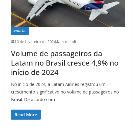
AVIAÇÃO
10 de fevereiro de 2024
antonholi
Volume de passageiros da
Latam no Brasil cresce 4,9% no
início de 2024
No início de 2024, a Latam Airlines registrou um
crescimento significativo no volume de passageiros no
Brasil. De acordo com
Read More