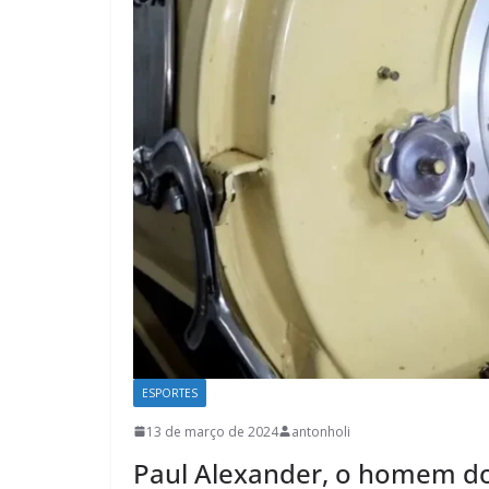
ESPORTES
13 de março de 2024
antonholi
Paul Alexander, o homem do