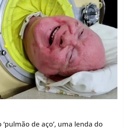
 ‘pulmão de aço’, uma lenda do