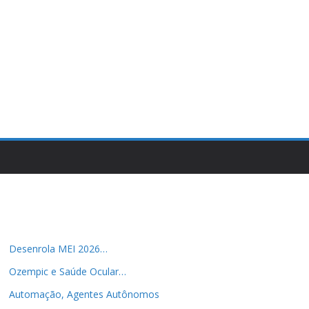
Desenrola MEI 2026…
Ozempic e Saúde Ocular…
Automação, Agentes Autônomos