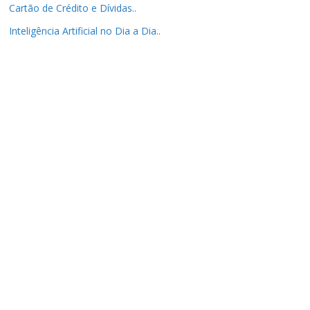
Cartão de Crédito e Dívidas..
Inteligência Artificial no Dia a Dia..