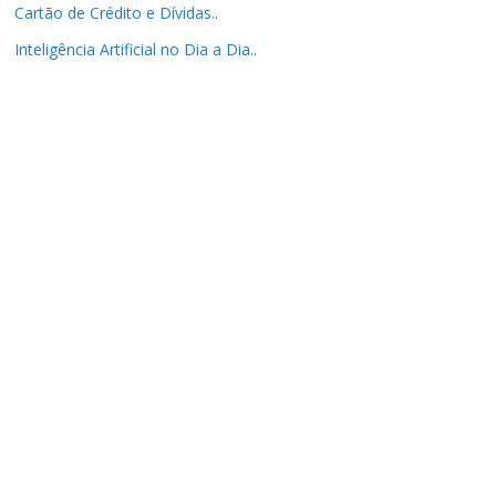
Cartão de Crédito e Dívidas..
Inteligência Artificial no Dia a Dia..