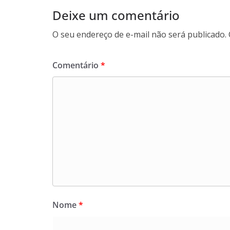
Deixe um comentário
O seu endereço de e-mail não será publicado.
Comentário
*
Nome
*