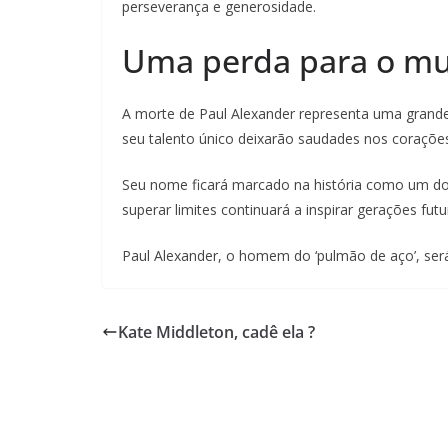
perseverança e generosidade.
Uma perda para o mu
A morte de Paul Alexander representa uma grande
seu talento único deixarão saudades nos coraçõe
Seu nome ficará marcado na história como um do
superar limites continuará a inspirar gerações futu
Paul Alexander, o homem do ‘pulmão de aço’, se
Kate Middleton, cadê ela ?