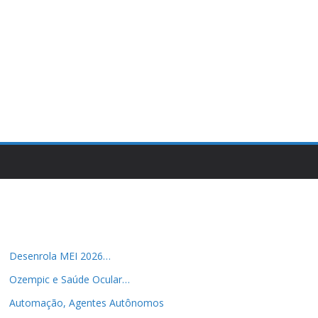
Desenrola MEI 2026…
Ozempic e Saúde Ocular…
Automação, Agentes Autônomos