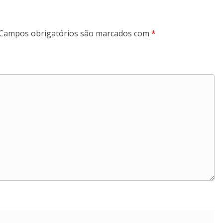
Campos obrigatórios são marcados com
*