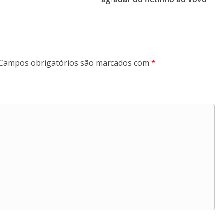
Campos obrigatórios são marcados com
*