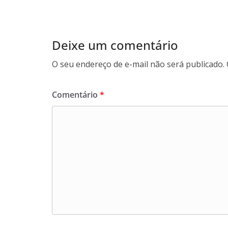
Deixe um comentário
O seu endereço de e-mail não será publicado.
Comentário
*