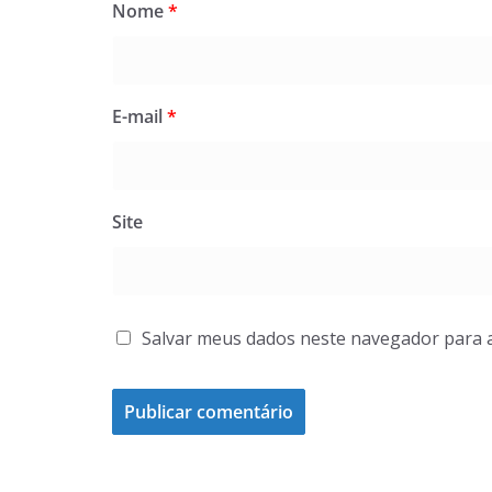
Nome
*
E-mail
*
Site
Salvar meus dados neste navegador para 