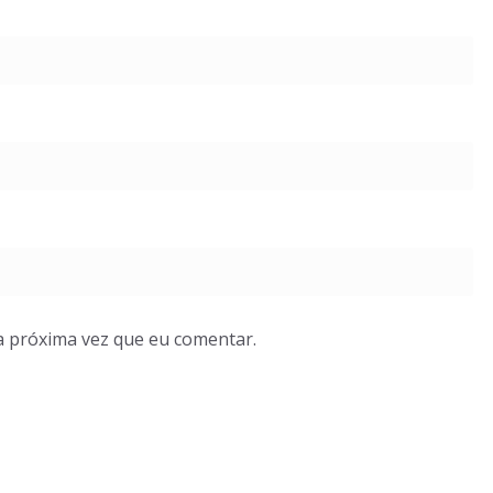
a próxima vez que eu comentar.