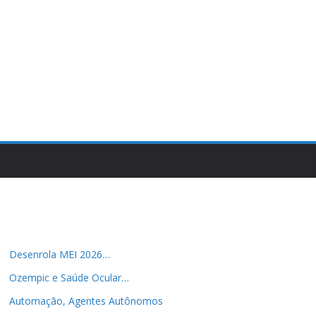
Desenrola MEI 2026…
Ozempic e Saúde Ocular…
Automação, Agentes Autônomos