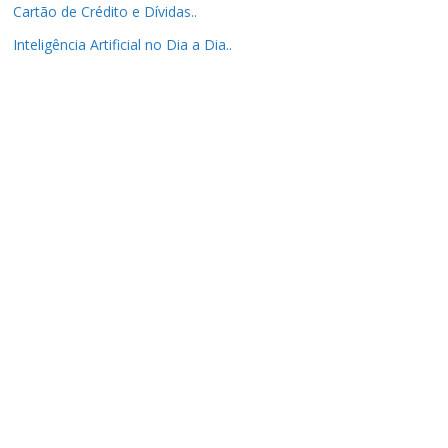
Cartão de Crédito e Dívidas..
Inteligência Artificial no Dia a Dia..