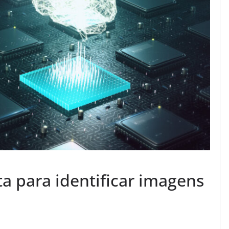
a para identificar imagens