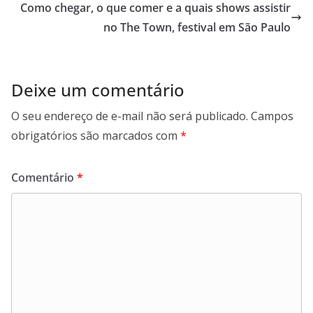
Como chegar, o que comer e a quais shows assistir
no The Town, festival em São Paulo
Deixe um comentário
O seu endereço de e-mail não será publicado.
Campos
obrigatórios são marcados com
*
Comentário
*