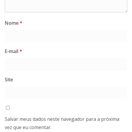
Nome
*
E-mail
*
Site
Salvar meus dados neste navegador para a próxima
vez que eu comentar.