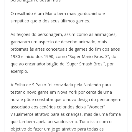
O resultado é um Mario bem mais gorduchinho e
simpático que o dos seus últimos games.
As feições do personagem, assim como as animações,
ganharam um aspecto de desenho animado, mais
próximas às artes conceituais de games do fim dos anos
1980 e início dos 1990, como “Super Mario Bros. 3”, do
que ao encanador brigão de “Super Smash Bros.”, por
exemplo.
A Folha de S.Paulo foi convidada pela Nintendo para
testar o novo game em Nova York por cerca de uma
hora e pôde constatar que o novo design do personagem
associado aos cenários coloridos deixa “Wonder”
visualmente atrativo para as crianças, mas de uma forma
que também apela ao saudosismo. Tudo isso com o
objetivo de fazer um jogo atrativo para todas as