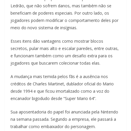
Ledrão, que não sofrem danos, mas também não se
beneficiam de poderes especiais. Por outro lado, os
jogadores podem modificar o comportamento deles por
meio do novo sistema de insígnias.
Esses itens dão vantagens como mostrar blocos
secretos, pular mais alto e escalar paredes, entre outras,
e funcionam também como um desafio extra para os
jogadores que buscarem colecionar todas elas.
A mudança mais temida pelos fãs é a ausência nos
créditos de Charles Martinet, dublador oficial do Mario
desde 1994 e que ficou imortalizado como a voz do
encanador bigodudo desde “Super Mario 64”.
Sua aposentadoria do papel foi anunciada pela Nintendo
na semana passada. Segundo a empresa, ele passará a
trabalhar como embaixador do personagem.