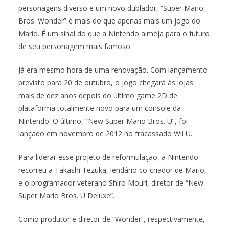
personagens diverso e um novo dublador, “Super Mario
Bros. Wonder” é mais do que apenas mais um jogo do
Mario. É um sinal do que a Nintendo almeja para o futuro
de seu personagem mais famoso.
Já era mesmo hora de uma renovação. Com lançamento
previsto para 20 de outubro, o jogo chegará às lojas
mais de dez anos depois do último game 2D de
plataforma totalmente novo para um console da
Nintendo. O último, “New Super Mario Bros. U”, foi
lançado em novembro de 2012 no fracassado Wii U.
Para liderar esse projeto de reformulação, a Nintendo
recorreu a Takashi Tezuka, lendário co-criador de Mario,
e o programador veterano Shiro Mouri, diretor de “New
Super Mario Bros. U Deluxe”.
Como produtor e diretor de “Wonder”, respectivamente,