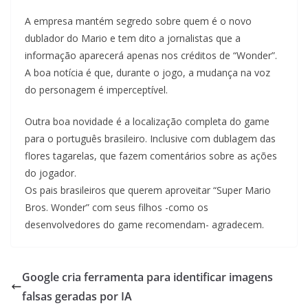
A empresa mantém segredo sobre quem é o novo
dublador do Mario e tem dito a jornalistas que a
informação aparecerá apenas nos créditos de “Wonder”.
A boa notícia é que, durante o jogo, a mudança na voz
do personagem é imperceptível.
Outra boa novidade é a localização completa do game
para o português brasileiro. Inclusive com dublagem das
flores tagarelas, que fazem comentários sobre as ações
do jogador.
Os pais brasileiros que querem aproveitar “Super Mario
Bros. Wonder” com seus filhos -como os
desenvolvedores do game recomendam- agradecem.
Google cria ferramenta para identificar imagens
falsas geradas por IA