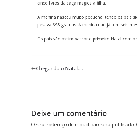
cinco livros da saga mágica à filha.
A menina nasceu muito pequena, tendo os pais si
pesava 398 gramas. A menina que já tem seis mes
Os pais vão assim passar o primeiro Natal com a 
Chegando o Natal….
Deixe um comentário
O seu endereço de e-mail não será publicado.