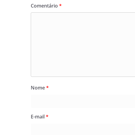
Comentário
*
Nome
*
E-mail
*