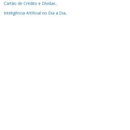
Cartão de Crédito e Dívidas..
Inteligência Artificial no Dia a Dia..