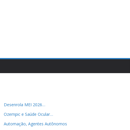
Desenrola MEI 2026…
Ozempic e Saúde Ocular…
Automação, Agentes Autônomos