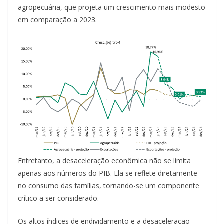
agropecuária, que projeta um crescimento mais modesto
em comparação a 2023.
Entretanto, a desaceleração econômica não se limita
apenas aos números do PIB. Ela se reflete diretamente
no consumo das famílias, tornando-se um componente
crítico a ser considerado.
Os altos índices de endividamento e a desaceleração