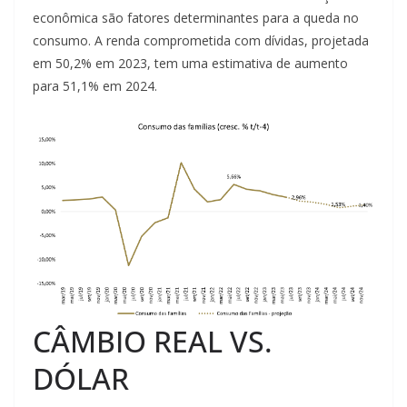
econômica são fatores determinantes para a queda no
consumo. A renda comprometida com dívidas, projetada
em 50,2% em 2023, tem uma estimativa de aumento
para 51,1% em 2024.
CÂMBIO REAL VS.
DÓLAR