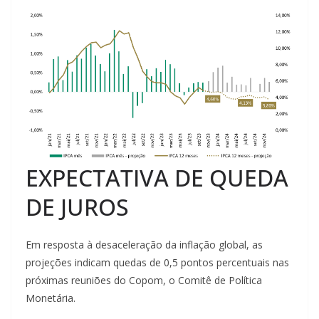
EXPECTATIVA DE QUEDA
DE JUROS
Em resposta à desaceleração da inflação global, as
projeções indicam quedas de 0,5 pontos percentuais nas
próximas reuniões do Copom, o Comitê de Política
Monetária.