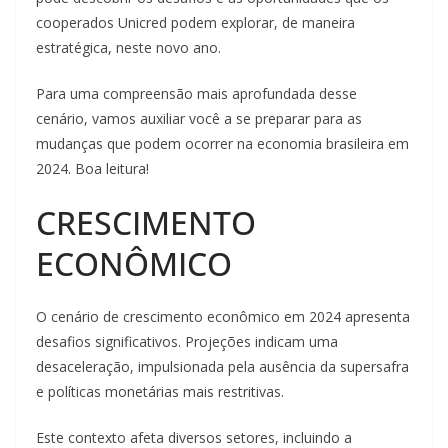
cooperados Unicred podem explorar, de maneira
estratégica, neste novo ano.
Para uma compreensão mais aprofundada desse
cenário, vamos auxiliar você a se preparar para as
mudanças que podem ocorrer na economia brasileira em
2024. Boa leitura!
CRESCIMENTO
ECONÔMICO
O cenário de crescimento econômico em 2024 apresenta
desafios significativos. Projeções indicam uma
desaceleração, impulsionada pela ausência da supersafra
e políticas monetárias mais restritivas.
Este contexto afeta diversos setores, incluindo a