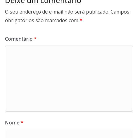
Deixe um comentário
O seu endereço de e-mail não será publicado.
Campos
obrigatórios são marcados com
*
Comentário
*
Nome
*