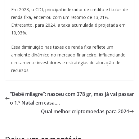
Em 2023, o CDI, principal indexador de crédito e títulos de
renda fixa, encerrou com um retorno de 13,21%.
Entretanto, para 2024, a taxa acumulada é projetada em
10,03%.
Essa diminuição nas taxas de renda fixa reflete um
ambiente dinâmico no mercado financeiro, influenciando
diretamente investidores e estratégias de alocação de
recursos.
“Bebê milagre”: nasceu com 378 gr, mas já vai passar
o 1.º Natal em casa….
Qual melhor criptomoedas para 2024