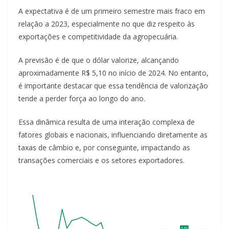
A expectativa é de um primeiro semestre mais fraco em
relação a 2023, especialmente no que diz respeito às
exportações e competitividade da agropecuária.
A previsão é de que o dólar valorize, alcançando
aproximadamente R$ 5,10 no início de 2024. No entanto,
é importante destacar que essa tendência de valorização
tende a perder força ao longo do ano.
Essa dinâmica resulta de uma interação complexa de
fatores globais e nacionais, influenciando diretamente as
taxas de câmbio e, por conseguinte, impactando as
transações comerciais e os setores exportadores.