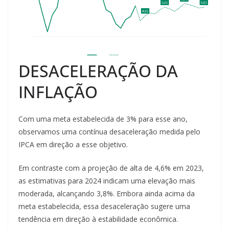
DESACELERAÇÃO DA
INFLAÇÃO
Com uma meta estabelecida de 3% para esse ano,
observamos uma contínua desaceleração medida pelo
IPCA em direção a esse objetivo.
Em contraste com a projeção de alta de 4,6% em 2023,
as estimativas para 2024 indicam uma elevação mais
moderada, alcançando 3,8%. Embora ainda acima da
meta estabelecida, essa desaceleração sugere uma
tendência em direção à estabilidade econômica.