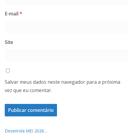
E-mail
*
Site
Salvar meus dados neste navegador para a próxima
vez que eu comentar.
Desenrola MEI 2026…