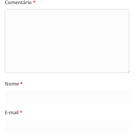
Comentário
*
Nome
*
E-mail
*