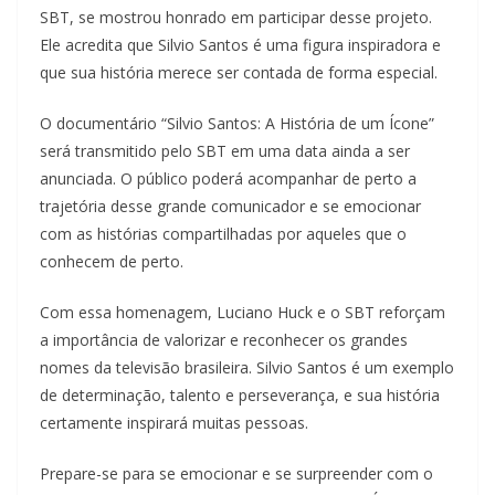
SBT, se mostrou honrado em participar desse projeto.
Ele acredita que Silvio Santos é uma figura inspiradora e
que sua história merece ser contada de forma especial.
O documentário “Silvio Santos: A História de um Ícone”
será transmitido pelo SBT em uma data ainda a ser
anunciada. O público poderá acompanhar de perto a
trajetória desse grande comunicador e se emocionar
com as histórias compartilhadas por aqueles que o
conhecem de perto.
Com essa homenagem, Luciano Huck e o SBT reforçam
a importância de valorizar e reconhecer os grandes
nomes da televisão brasileira. Silvio Santos é um exemplo
de determinação, talento e perseverança, e sua história
certamente inspirará muitas pessoas.
Prepare-se para se emocionar e se surpreender com o