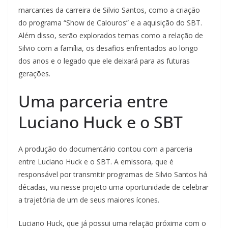
marcantes da carreira de Silvio Santos, como a criação
do programa “Show de Calouros” e a aquisição do SBT.
Além disso, serão explorados temas como a relação de
Silvio com a família, os desafios enfrentados ao longo
dos anos e o legado que ele deixará para as futuras
gerações.
Uma parceria entre
Luciano Huck e o SBT
A produção do documentário contou com a parceria
entre Luciano Huck e o SBT. A emissora, que é
responsável por transmitir programas de Silvio Santos há
décadas, viu nesse projeto uma oportunidade de celebrar
a trajetória de um de seus maiores ícones.
Luciano Huck, que já possui uma relação próxima com o