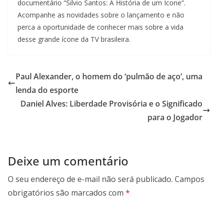
documentário “Silvio Santos: A História de um Ícone”.
Acompanhe as novidades sobre o lançamento e não
perca a oportunidade de conhecer mais sobre a vida
desse grande ícone da TV brasileira.
Paul Alexander, o homem do ‘pulmão de aço’, uma
lenda do esporte
Daniel Alves: Liberdade Provisória e o Significado
para o Jogador
Deixe um comentário
O seu endereço de e-mail não será publicado.
Campos
obrigatórios são marcados com
*