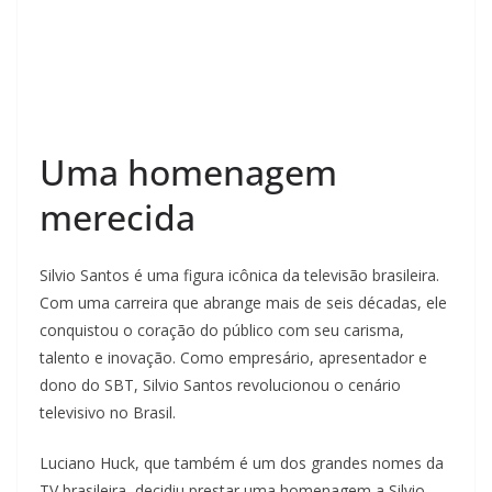
Uma homenagem
merecida
Silvio Santos é uma figura icônica da televisão brasileira.
Com uma carreira que abrange mais de seis décadas, ele
conquistou o coração do público com seu carisma,
talento e inovação. Como empresário, apresentador e
dono do SBT, Silvio Santos revolucionou o cenário
televisivo no Brasil.
Luciano Huck, que também é um dos grandes nomes da
TV brasileira, decidiu prestar uma homenagem a Silvio