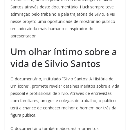
Santos através deste documentário. Huck sempre teve
admiração pelo trabalho e pela trajetória de Silvio, e viu
nesse projeto uma oportunidade de mostrar ao público
um lado ainda mais humano e inspirador do
apresentador.
Um olhar íntimo sobre a
vida de Silvio Santos
O documentário, intitulado “Silvio Santos: A História de
um Ícone”, promete revelar detalhes inéditos sobre a vida
pessoal e profissional de Silvio. Através de entrevistas
com familiares, amigos e colegas de trabalho, o público
terá a chance de conhecer melhor o homem por trás da
figura pública.
O documentário também abordará momentos