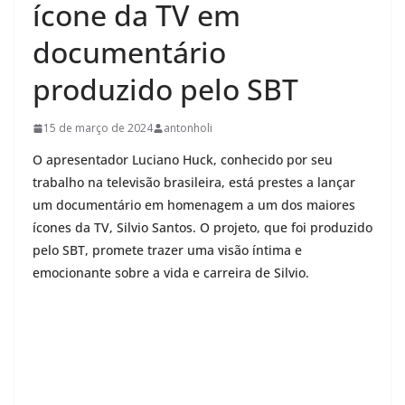
ícone da TV em
documentário
produzido pelo SBT
15 de março de 2024
antonholi
O apresentador Luciano Huck, conhecido por seu
trabalho na televisão brasileira, está prestes a lançar
um documentário em homenagem a um dos maiores
ícones da TV, Silvio Santos. O projeto, que foi produzido
pelo SBT, promete trazer uma visão íntima e
emocionante sobre a vida e carreira de Silvio.