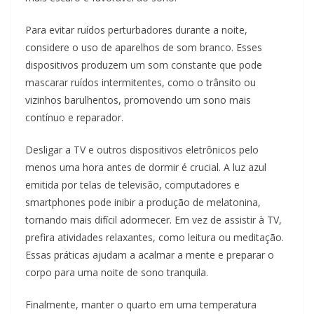
Para evitar ruídos perturbadores durante a noite,
considere o uso de aparelhos de som branco. Esses
dispositivos produzem um som constante que pode
mascarar ruídos intermitentes, como o trânsito ou
vizinhos barulhentos, promovendo um sono mais
contínuo e reparador.
Desligar a TV e outros dispositivos eletrônicos pelo
menos uma hora antes de dormir é crucial. A luz azul
emitida por telas de televisão, computadores e
smartphones pode inibir a produção de melatonina,
tornando mais difícil adormecer. Em vez de assistir à TV,
prefira atividades relaxantes, como leitura ou meditação.
Essas práticas ajudam a acalmar a mente e preparar o
corpo para uma noite de sono tranquila.
Finalmente, manter o quarto em uma temperatura