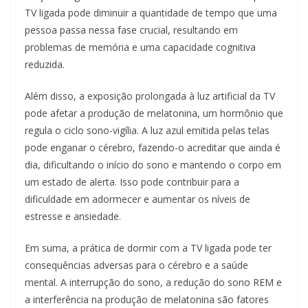
TV ligada pode diminuir a quantidade de tempo que uma
pessoa passa nessa fase crucial, resultando em
problemas de memória e uma capacidade cognitiva
reduzida.
Além disso, a exposição prolongada à luz artificial da TV
pode afetar a produção de melatonina, um hormônio que
regula o ciclo sono-vigília. A luz azul emitida pelas telas
pode enganar o cérebro, fazendo-o acreditar que ainda é
dia, dificultando o início do sono e mantendo o corpo em
um estado de alerta. Isso pode contribuir para a
dificuldade em adormecer e aumentar os níveis de
estresse e ansiedade.
Em suma, a prática de dormir com a TV ligada pode ter
consequências adversas para o cérebro e a saúde
mental. A interrupção do sono, a redução do sono REM e
a interferência na produção de melatonina são fatores