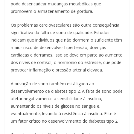
pode desencadear mudanças metabólicas que
promovem o armazenamento de gordura.
Os problemas cardiovasculares são outra consequência
significativa da falta de sono de qualidade. Estudos
indicam que indivíduos que não dormem o suficiente têm
maior risco de desenvolver hipertensão, doenças
cardíacas e derrames. Isso se deve em parte ao aumento
dos níveis de cortisol, o hormônio do estresse, que pode
provocar inflamação e pressão arterial elevada.
A privação de sono também está ligada ao
desenvolvimento de diabetes tipo 2. A falta de sono pode
afetar negativamente a sensibilidade à insulina,
aumentando os níveis de glicose no sangue e,
eventualmente, levando à resistência à insulina. Este é
um fator crítico no desenvolvimento do diabetes tipo 2.