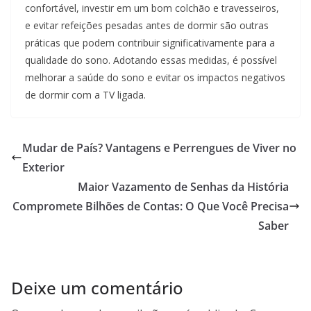
confortável, investir em um bom colchão e travesseiros,
e evitar refeições pesadas antes de dormir são outras
práticas que podem contribuir significativamente para a
qualidade do sono. Adotando essas medidas, é possível
melhorar a saúde do sono e evitar os impactos negativos
de dormir com a TV ligada.
Mudar de País? Vantagens e Perrengues de Viver no
Exterior
Maior Vazamento de Senhas da História
Compromete Bilhões de Contas: O Que Você Precisa
Saber
Deixe um comentário