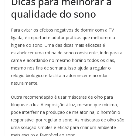
Dicas para melhorar a
qualidade do sono
Para evitar os efeitos negativos de dormir com a TV
ligada, é importante adotar práticas que melhorem a
higiene do sono. Uma das dicas mais eficazes é
estabelecer uma rotina de sono consistente, indo para a
cama e acordando no mesmo horário todos os dias,
mesmo nos fins de semana. Isso ajuda a regular o
relógio biológico e facilita a adormecer e acordar
naturalmente.
Outra recomendação é usar máscaras de olho para
bloquear a luz. A exposição à luz, mesmo que mínima,
pode interferir na produção de melatonina, o hormônio
responsável por regular o sono. As máscaras de olho são
uma solução simples e eficaz para criar um ambiente
mais escuro e favorável ao sono.