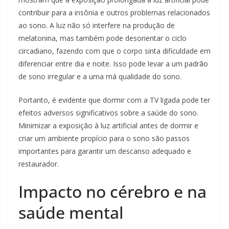
contribuir para a insônia e outros problemas relacionados
ao sono. A luz não só interfere na produção de
melatonina, mas também pode desorientar o ciclo
circadiano, fazendo com que o corpo sinta dificuldade em
diferenciar entre dia e noite. Isso pode levar a um padrão
de sono irregular e a uma má qualidade do sono.
Portanto, é evidente que dormir com a TV ligada pode ter
efeitos adversos significativos sobre a saúde do sono.
Minimizar a exposição à luz artificial antes de dormir e
criar um ambiente propício para o sono são passos
importantes para garantir um descanso adequado e
restaurador.
Impacto no cérebro e na
saúde mental