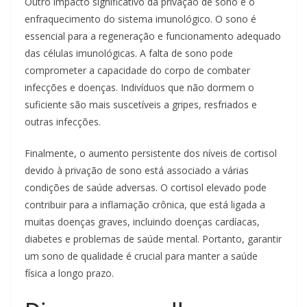
Outro impacto significativo da privação de sono é o
enfraquecimento do sistema imunológico. O sono é
essencial para a regeneração e funcionamento adequado
das células imunológicas. A falta de sono pode
comprometer a capacidade do corpo de combater
infecções e doenças. Indivíduos que não dormem o
suficiente são mais suscetíveis a gripes, resfriados e
outras infecções.
Finalmente, o aumento persistente dos níveis de cortisol
devido à privação de sono está associado a várias
condições de saúde adversas. O cortisol elevado pode
contribuir para a inflamação crônica, que está ligada a
muitas doenças graves, incluindo doenças cardíacas,
diabetes e problemas de saúde mental. Portanto, garantir
um sono de qualidade é crucial para manter a saúde
física a longo prazo.