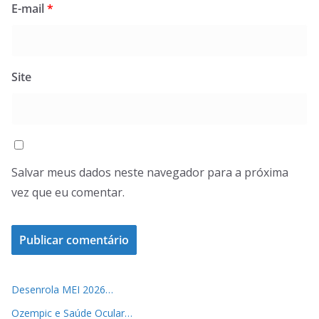
E-mail
*
Site
Salvar meus dados neste navegador para a próxima
vez que eu comentar.
Desenrola MEI 2026…
Ozempic e Saúde Ocular…