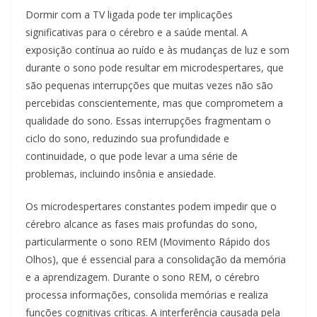
Dormir com a TV ligada pode ter implicações
significativas para o cérebro e a saúde mental. A
exposição contínua ao ruído e às mudanças de luz e som
durante o sono pode resultar em microdespertares, que
são pequenas interrupções que muitas vezes não são
percebidas conscientemente, mas que comprometem a
qualidade do sono. Essas interrupções fragmentam o
ciclo do sono, reduzindo sua profundidade e
continuidade, o que pode levar a uma série de
problemas, incluindo insônia e ansiedade.
Os microdespertares constantes podem impedir que o
cérebro alcance as fases mais profundas do sono,
particularmente o sono REM (Movimento Rápido dos
Olhos), que é essencial para a consolidação da memória
e a aprendizagem. Durante o sono REM, o cérebro
processa informações, consolida memórias e realiza
funções cognitivas críticas. A interferência causada pela