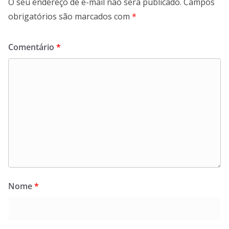
O seu endereço de e-mail não será publicado.
Campos
obrigatórios são marcados com
*
Comentário
*
Nome
*