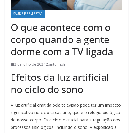
SAÚDE E BEM-ESTAR
O que acontece com o
corpo quando a gente
dorme com a TV ligada
2 de julho de 2024
antonholi
Efeitos da luz artificial
no ciclo do sono
A luz artificial emitida pela televisão pode ter um impacto
significativo no ciclo circadiano, que é o relógio biológico
do nosso corpo. Este ciclo é crucial para a regulação dos
processos fisiológicos, incluindo o sono. A exposição à