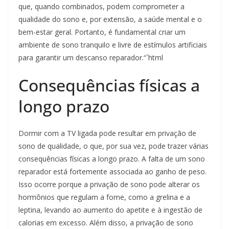
que, quando combinados, podem comprometer a
qualidade do sono e, por extensão, a saúde mental e o
bem-estar geral. Portanto, é fundamental criar um
ambiente de sono tranquilo e livre de estímulos artificiais
para garantir um descanso reparador.“`html
Consequências físicas a
longo prazo
Dormir com a TV ligada pode resultar em privação de
sono de qualidade, o que, por sua vez, pode trazer várias
consequências físicas a longo prazo. A falta de um sono
reparador está fortemente associada ao ganho de peso.
Isso ocorre porque a privação de sono pode alterar os
hormônios que regulam a fome, como a grelina e a
leptina, levando ao aumento do apetite e à ingestão de
calorias em excesso. Além disso, a privação de sono