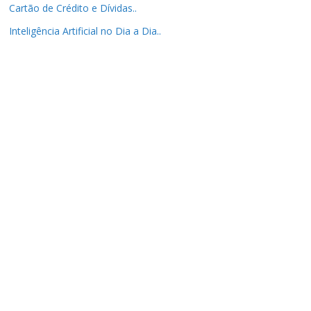
Cartão de Crédito e Dívidas..
Inteligência Artificial no Dia a Dia..