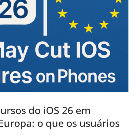
cursos do iOS 26 em
Europa: o que os usuários