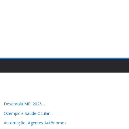
Desenrola MEI 2026…
Ozempic e Saúde Ocular…
Automação, Agentes Autônomos