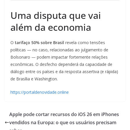
Uma disputa que vai
além da economia
O
tarifaço 50% sobre Brasil
revela como tensões
políticas — no caso, relacionadas ao julgamento de
Bolsonaro — podem impactar fortemente relações
econômicas. O desfecho dependerá da capacidade de
diálogo entre os países e da resposta assertiva (e rápida)
de Brasília e Washington.
https://portaldenovidade.online
Apple pode cortar recursos do iOS 26 em iPhones
vendidos na Europa: o que os usuários precisam