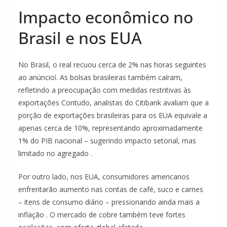
Impacto econômico no
Brasil e nos EUA
No Brasil, o real recuou cerca de 2% nas horas seguintes
ao anúncio
l
. As bolsas brasileiras também caíram,
refletindo a preocupação com medidas restritivas às
exportações Contudo, analistas do Citibank avaliam que a
porção de exportações brasileiras para os EUA equivale a
apenas cerca de 10%, representando aproximadamente
1% do PIB nacional – sugerindo impacto setorial, mas
limitado no agregado .
Por outro lado, nos EUA, consumidores americanos
enfrentarão aumento nas contas de café, suco e carnes
– itens de consumo diário – pressionando ainda mais a
inflação . O mercado de cobre também teve fortes