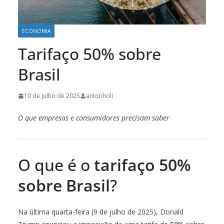
ECONOMIA
Tarifaço 50% sobre
Brasil
10 de julho de 2025
antonholi
O que empresas e consumidores precisam saber
O que é o
tarifaço 50%
sobre Brasil
?
Na última quarta-feira (9 de julho de 2025), Donald