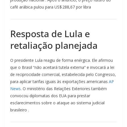
café arábica pulou para US$ 288,67 por libra
Resposta de Lula e
retaliação planejada
O presidente Lula reagiu de forma enérgica. Ele afirmou
que o Brasil “não aceitará tutela externa” e invocará a lei
de reciprocidade comercial, estabelecida pelo Congresso,
para aplicar tarifas iguais às exportações americanas
AP
News
. O ministério das Relações Exteriores também
convocou diplomatas dos EUA para prestar
esclarecimentos sobre o ataque ao sistema judicial
brasileiro .