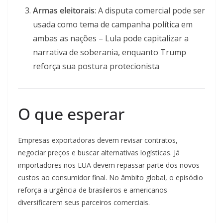
Armas eleitorais
: A disputa comercial pode ser
usada como tema de campanha política em
ambas as nações – Lula pode capitalizar a
narrativa de soberania, enquanto Trump
reforça sua postura protecionista
O que esperar
Empresas exportadoras devem revisar contratos,
negociar preços e buscar alternativas logísticas. Já
importadores nos EUA devem repassar parte dos novos
custos ao consumidor final. No âmbito global, o episódio
reforça a urgência de brasileiros e americanos
diversificarem seus parceiros comerciais.