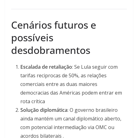
Cenários futuros e
possíveis
desdobramentos
Escalada de retaliação
: Se Lula seguir com
tarifas reciprocas de 50%, as relações
comerciais entre as duas maiores
democracias das Américas podem entrar em
rota crítica
Solução diplomática
: O governo brasileiro
ainda mantém um canal diplomático aberto,
com potencial intermediação via OMC ou
acordos bilaterais .