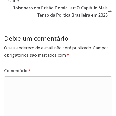
saber
Bolsonaro em Prisão Domiciliar: O Capítulo Mais
Tenso da Política Brasileira em 2025
Deixe um comentário
O seu endereço de e-mail não será publicado.
Campos
obrigatórios são marcados com
*
Comentário
*