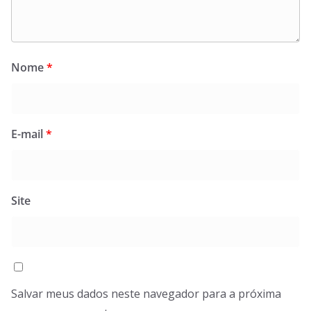
Nome
*
E-mail
*
Site
Salvar meus dados neste navegador para a próxima