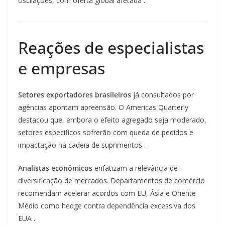
oscilações, com oferta global afetada .
Reações de especialistas
e empresas
Setores exportadores brasileiros
já consultados por
agências apontam apreensão. O Americas Quarterly
destacou que, embora o efeito agregado seja moderado,
setores específicos sofrerão com queda de pedidos e
impactação na cadeia de suprimentos .
Analistas econômicos
enfatizam a relevância de
diversificação de mercados. Departamentos de comércio
recomendam acelerar acordos com EU, Ásia e Oriente
Médio como hedge contra dependência excessiva dos
EUA .