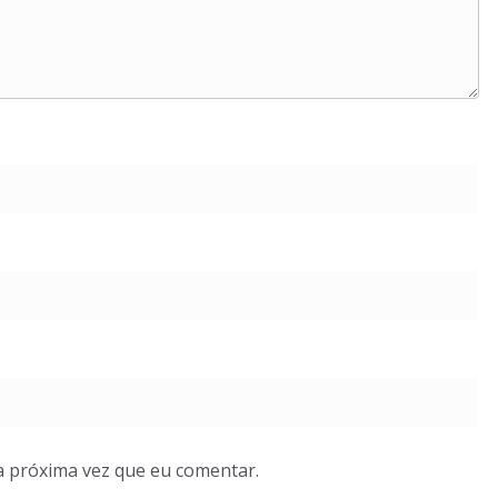
a próxima vez que eu comentar.