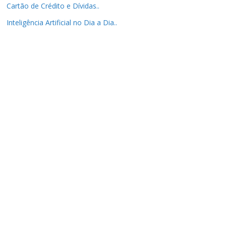
Cartão de Crédito e Dívidas..
Inteligência Artificial no Dia a Dia..