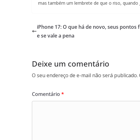
mas também um lembrete de que o riso, quando 
iPhone 17: O que há de novo, seus pontos f
e se vale a pena
Deixe um comentário
O seu endereço de e-mail não será publicado.
Comentário
*