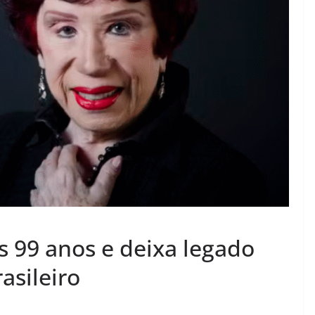
s 99 anos e deixa legado
asileiro