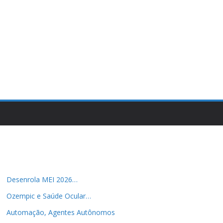
Desenrola MEI 2026…
Ozempic e Saúde Ocular…
Automação, Agentes Autônomos