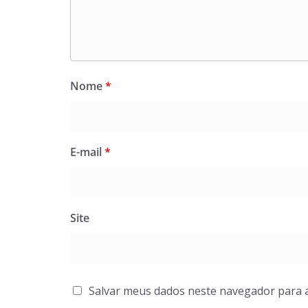
Nome
*
E-mail
*
Site
Salvar meus dados neste navegador para 