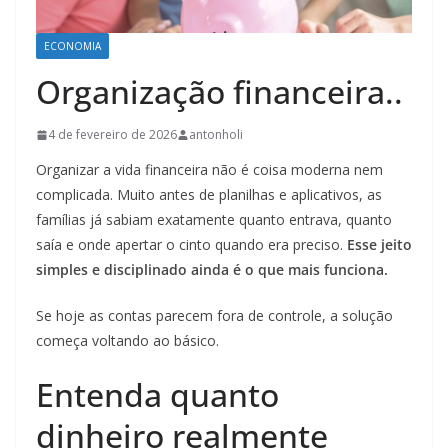
ECONOMIA
Organização financeira..
4 de fevereiro de 2026
antonholi
Organizar a vida financeira não é coisa moderna nem
complicada. Muito antes de planilhas e aplicativos, as
famílias já sabiam exatamente quanto entrava, quanto
saía e onde apertar o cinto quando era preciso.
Esse jeito
simples e disciplinado ainda é o que mais funciona.
Se hoje as contas parecem fora de controle, a solução
começa voltando ao básico.
Entenda quanto
dinheiro realmente