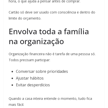
hora, o que ajuda a pensar antes de comprar.
Cartão só deve ser usado com consciência e dentro do
limite do orçamento.
Envolva toda a família
na organização
Organização financeira não é tarefa de uma pessoa só.
Todos precisam participar:
Conversar sobre prioridades
Ajustar hábitos
Evitar desperdícios
Quando a casa inteira entende o momento, tudo fica
mais fácil.