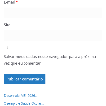
E-mail
*
Site
Salvar meus dados neste navegador para a próxima
vez que eu comentar.
Desenrola MEI 2026…
Ozempic e Saúde Ocular…