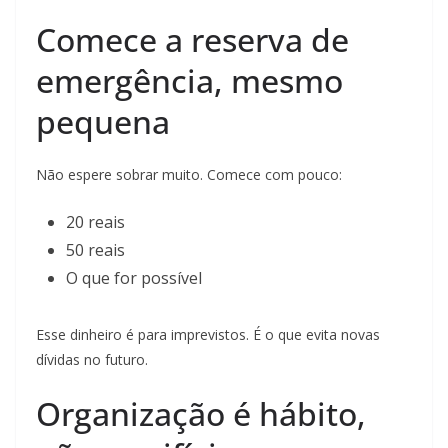
Comece a reserva de
emergência, mesmo
pequena
Não espere sobrar muito. Comece com pouco:
20 reais
50 reais
O que for possível
Esse dinheiro é para imprevistos. É o que evita novas
dívidas no futuro.
Organização é hábito,