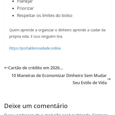
Planejar
Priorizar
Respeitar os limites do bolso
Quem aprende a organizar o dinheiro aprende a cuidar da
própria vida. E isso ninguém tira.
https://portaldenovidade.online
Cartão de crédito em 2026…
10 Maneiras de Economizar Dinheiro Sem Mudar
Seu Estilo de Vida
Deixe um comentário