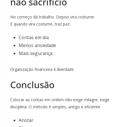
não sacrifício
No começo dá trabalho. Depois vira costume.
E quando vira costume, traz paz:
Contas em dia
Menos ansiedade
Mais segurança
Organização financeira é liberdade.
Conclusão
Colocar as contas em ordem não exige milagre, exige
disciplina. O método é simples, antigo e eficiente:
Anotar