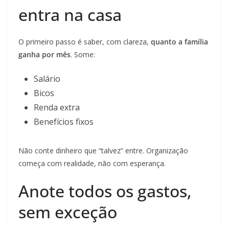
entra na casa
O primeiro passo é saber, com clareza,
quanto a família
ganha por mês
. Some:
Salário
Bicos
Renda extra
Benefícios fixos
Não conte dinheiro que “talvez” entre. Organização
começa com realidade, não com esperança.
Anote todos os gastos,
sem exceção