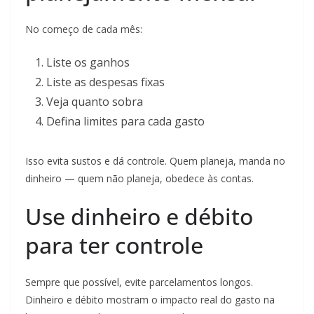
No começo de cada mês:
Liste os ganhos
Liste as despesas fixas
Veja quanto sobra
Defina limites para cada gasto
Isso evita sustos e dá controle. Quem planeja, manda no
dinheiro — quem não planeja, obedece às contas.
Use dinheiro e débito
para ter controle
Sempre que possível, evite parcelamentos longos.
Dinheiro e débito mostram o impacto real do gasto na