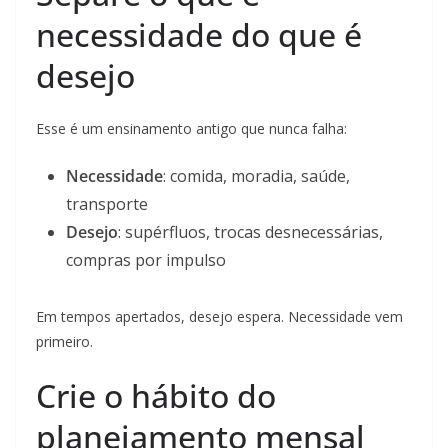
necessidade do que é
desejo
Esse é um ensinamento antigo que nunca falha:
Necessidade
: comida, moradia, saúde,
transporte
Desejo
: supérfluos, trocas desnecessárias,
compras por impulso
Em tempos apertados, desejo espera. Necessidade vem
primeiro.
Crie o hábito do
planejamento mensal