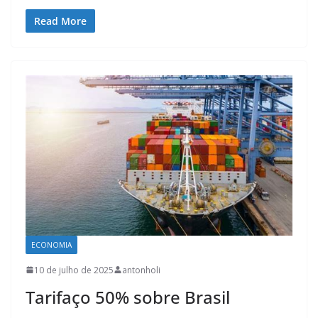
Read More
ECONOMIA
10 de julho de 2025
antonholi
Tarifaço 50% sobre Brasil