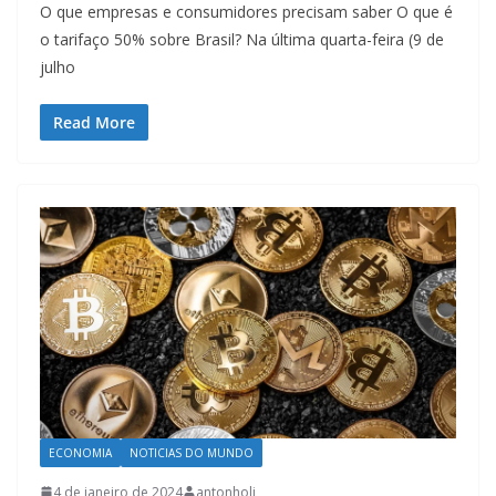
O que empresas e consumidores precisam saber O que é
o tarifaço 50% sobre Brasil? Na última quarta-feira (9 de
julho
Read More
ECONOMIA
NOTICIAS DO MUNDO
4 de janeiro de 2024
antonholi