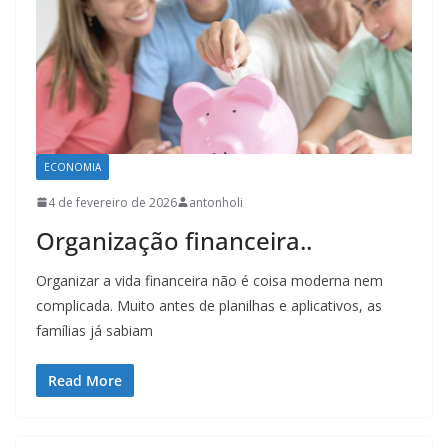
ECONOMIA
4 de fevereiro de 2026
antonholi
Organização financeira..
Organizar a vida financeira não é coisa moderna nem
complicada. Muito antes de planilhas e aplicativos, as
famílias já sabiam
Read More