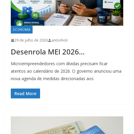
ECONOMIA
29 de julho de 2026
antonholi
Desenrola MEI 2026…
Microempreendedores com dívidas precisam ficar
atentos ao calendário de 2026. O governo anunciou uma
nova agenda de medidas direcionadas aos
Read More