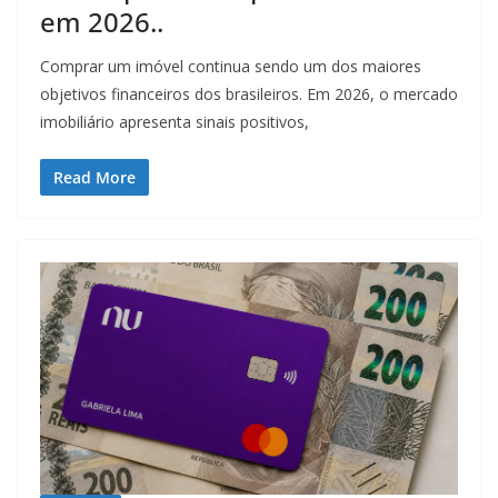
em 2026..
Comprar um imóvel continua sendo um dos maiores
objetivos financeiros dos brasileiros. Em 2026, o mercado
imobiliário apresenta sinais positivos,
Read More