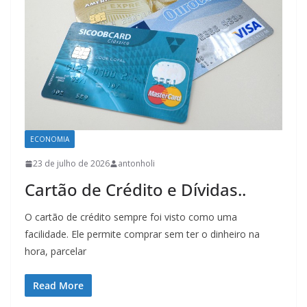
ECONOMIA
23 de julho de 2026
antonholi
Cartão de Crédito e Dívidas..
O cartão de crédito sempre foi visto como uma
facilidade. Ele permite comprar sem ter o dinheiro na
hora, parcelar
Read More