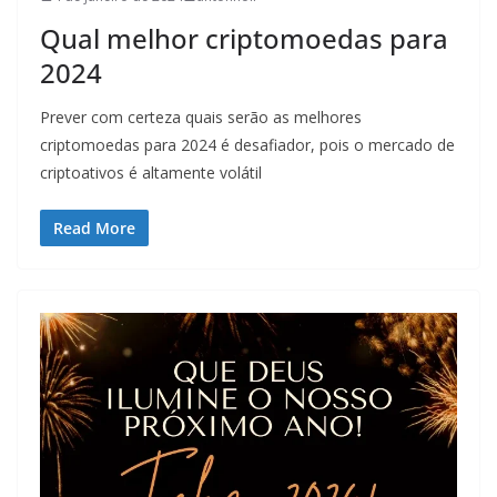
Qual melhor criptomoedas para
2024
Prever com certeza quais serão as melhores
criptomoedas para 2024 é desafiador, pois o mercado de
criptoativos é altamente volátil
Read More