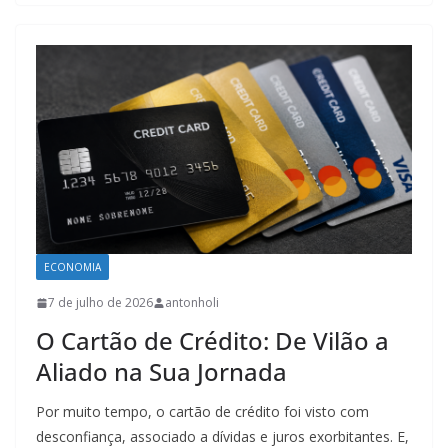
ECONOMIA
7 de julho de 2026
antonholi
O Cartão de Crédito: De Vilão a
Aliado na Sua Jornada
Por muito tempo, o cartão de crédito foi visto com
desconfiança, associado a dívidas e juros exorbitantes. E,