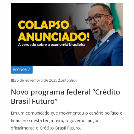
ECONOMIA
26 de novembro de 2025
antonholi
Novo programa federal “Crédito
Brasil Futuro”
Em um comunicado que movimentou o cenário político e
financeiro nesta terça-feira, o governo lançou
oficialmente o Crédito Brasil Futuro,