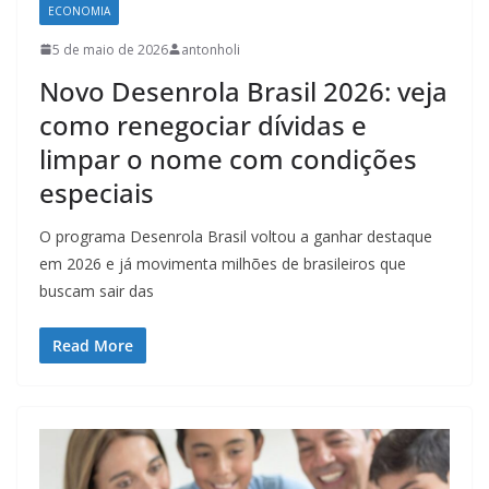
ECONOMIA
5 de maio de 2026
antonholi
Novo Desenrola Brasil 2026: veja
como renegociar dívidas e
limpar o nome com condições
especiais
O programa Desenrola Brasil voltou a ganhar destaque
em 2026 e já movimenta milhões de brasileiros que
buscam sair das
Read More