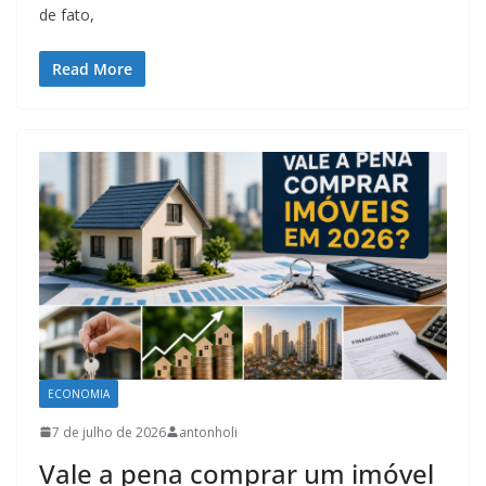
de fato,
Read More
ECONOMIA
7 de julho de 2026
antonholi
Vale a pena comprar um imóvel