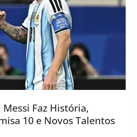
Messi Faz História,
isa 10 e Novos Talentos