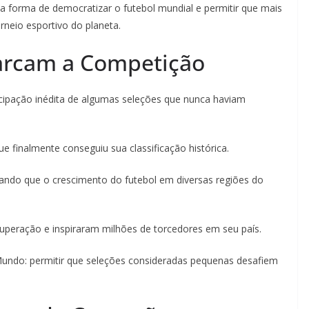
 forma de democratizar o futebol mundial e permitir que mais
rneio esportivo do planeta.
Marcam a Competição
ticipação inédita de algumas seleções que nunca haviam
finalmente conseguiu sua classificação histórica.
ando que o crescimento do futebol em diversas regiões do
peração e inspiraram milhões de torcedores em seu país.
undo: permitir que seleções consideradas pequenas desafiem