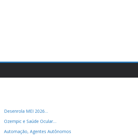
Desenrola MEI 2026…
Ozempic e Saúde Ocular…
Automação, Agentes Autônomos