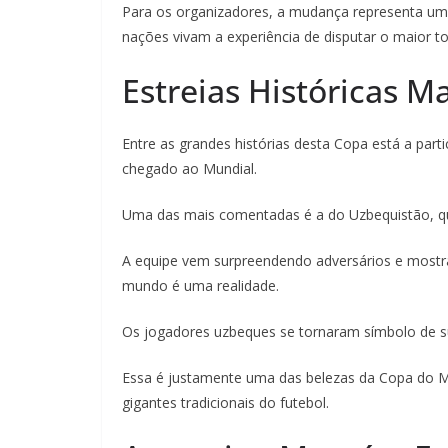
Para os organizadores, a mudança representa uma
nações vivam a experiência de disputar o maior to
Estreias Históricas 
Entre as grandes histórias desta Copa está a par
chegado ao Mundial.
Uma das mais comentadas é a do Uzbequistão, que 
A equipe vem surpreendendo adversários e mostr
mundo é uma realidade.
Os jogadores uzbeques se tornaram símbolo de su
Essa é justamente uma das belezas da Copa do M
gigantes tradicionais do futebol.