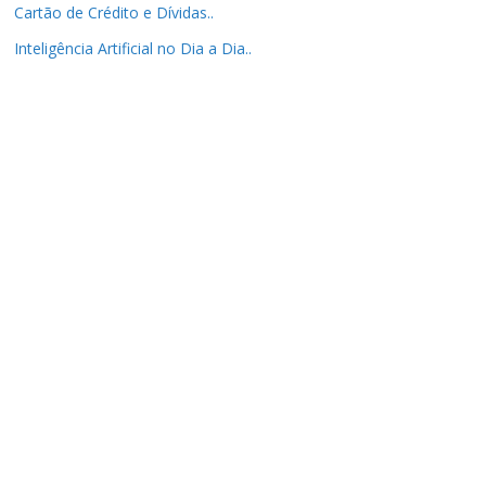
Cartão de Crédito e Dívidas..
Inteligência Artificial no Dia a Dia..