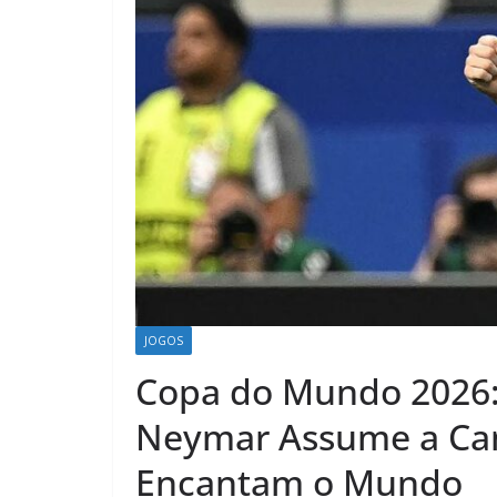
JOGOS
Copa do Mundo 2026: 
Neymar Assume a Cam
Encantam o Mundo