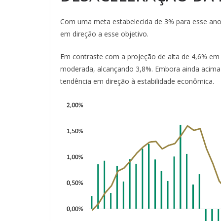
Com uma meta estabelecida de 3% para esse ano
em direção a esse objetivo.
Em contraste com a projeção de alta de 4,6% em 
moderada, alcançando 3,8%. Embora ainda acima 
tendência em direção à estabilidade econômica.