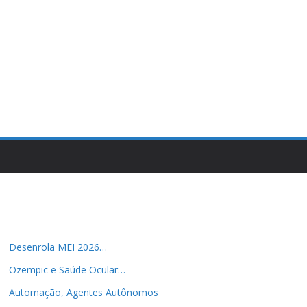
Desenrola MEI 2026…
Ozempic e Saúde Ocular…
Automação, Agentes Autônomos