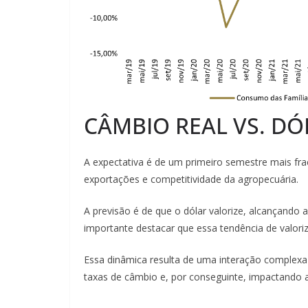
CÂMBIO REAL VS. DÓ
A expectativa é de um primeiro semestre mais fra
exportações e competitividade da agropecuária.
A previsão é de que o dólar valorize, alcançando
importante destacar que essa tendência de valori
Essa dinâmica resulta de uma interação complexa 
taxas de câmbio e, por conseguinte, impactando 