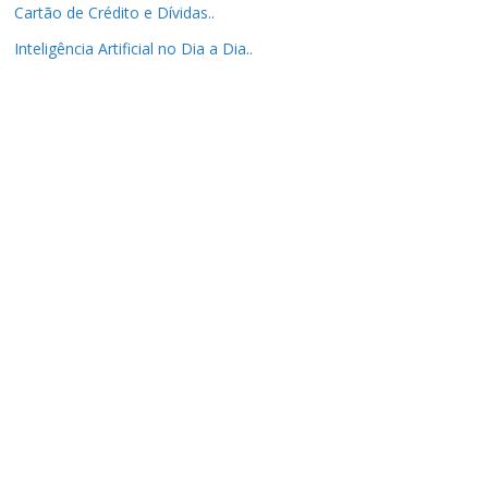
Cartão de Crédito e Dívidas..
Inteligência Artificial no Dia a Dia..