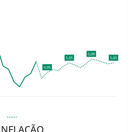
INFLAÇÃO