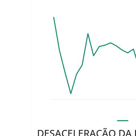
DESACELERAÇÃO DA 