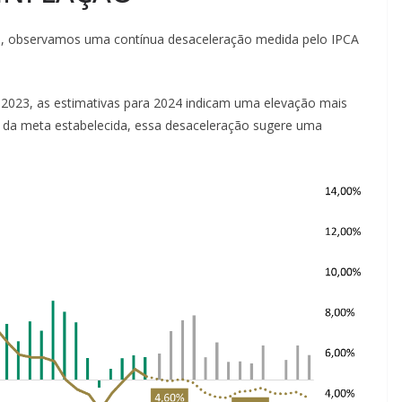
, observamos uma contínua desaceleração medida pelo IPCA
2023, as estimativas para 2024 indicam uma elevação mais
da meta estabelecida, essa desaceleração sugere uma