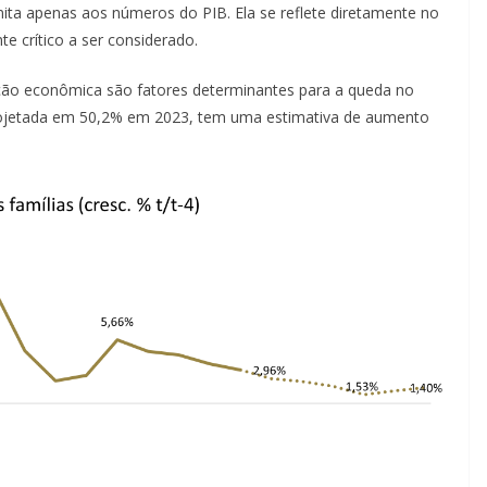
ita apenas aos números do PIB. Ela se reflete diretamente no
 crítico a ser considerado.
ação econômica são fatores determinantes para a queda no
ojetada em 50,2% em 2023, tem uma estimativa de aumento