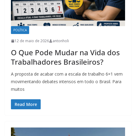
POLÍTICA
12 de maio de 2026
antonholi
O Que Pode Mudar na Vida dos
Trabalhadores Brasileiros?
A proposta de acabar com a escala de trabalho 6×1 vem
movimentando debates intensos em todo o Brasil. Para
muitos
Read More