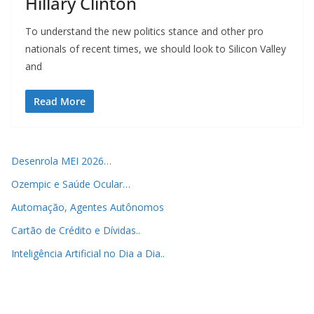
Hillary Clinton
To understand the new politics stance and other pro
nationals of recent times, we should look to Silicon Valley
and
Read More
Desenrola MEI 2026…
Ozempic e Saúde Ocular…
Automação, Agentes Autônomos
Cartão de Crédito e Dívidas..
Inteligência Artificial no Dia a Dia..