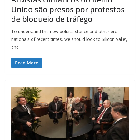
Unido são presos por protestos
de bloqueio de tráfego
To understand the new politics stance and other pro
nationals of recent times, we should look to Silicon Valley
and
Read More