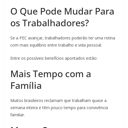
O Que Pode Mudar Para
os Trabalhadores?
Se a PEC avançar, trabalhadores poderão ter uma rotina
com mais equilíbrio entre trabalho e vida pessoal.
Entre os possíveis benefícios apontados estão:
Mais Tempo com a
Família
Muitos brasileiros reclamam que trabalham quase a
semana inteira e têm pouco tempo para convivência
familiar.