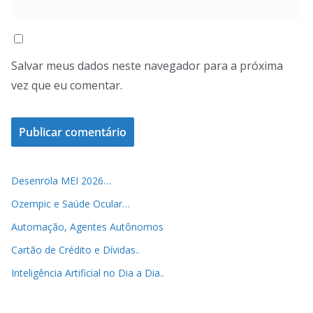
Salvar meus dados neste navegador para a próxima
vez que eu comentar.
Desenrola MEI 2026…
Ozempic e Saúde Ocular…
Automação, Agentes Autônomos
Cartão de Crédito e Dívidas..
Inteligência Artificial no Dia a Dia..