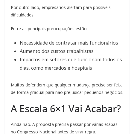
Por outro lado, empresários alertam para possíveis
dificuldades.
Entre as principais preocupações estão:
Necessidade de contratar mais funcionários
Aumento dos custos trabalhistas
Impactos em setores que funcionam todos os
dias, como mercados e hospitais
Muitos defendem que qualquer mudança precise ser feita
de forma gradual para não prejudicar pequenos negócios.
A Escala 6×1 Vai Acabar?
Ainda não. A proposta precisa passar por várias etapas
no Congresso Nacional antes de virar regra.