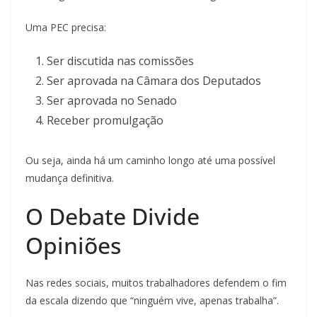
Uma PEC precisa:
Ser discutida nas comissões
Ser aprovada na Câmara dos Deputados
Ser aprovada no Senado
Receber promulgação
Ou seja, ainda há um caminho longo até uma possível
mudança definitiva.
O Debate Divide
Opiniões
Nas redes sociais, muitos trabalhadores defendem o fim
da escala dizendo que “ninguém vive, apenas trabalha”.