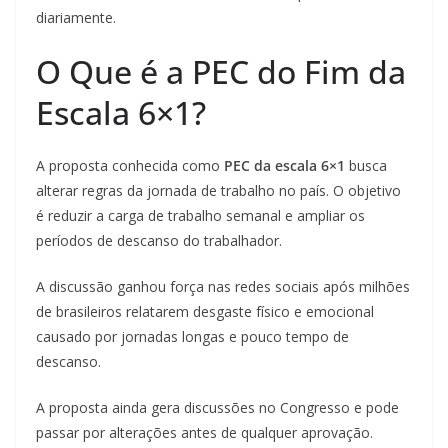
diariamente.
O Que é a PEC do Fim da
Escala 6×1?
A proposta conhecida como
PEC da escala 6×1
busca
alterar regras da jornada de trabalho no país. O objetivo
é reduzir a carga de trabalho semanal e ampliar os
períodos de descanso do trabalhador.
A discussão ganhou força nas redes sociais após milhões
de brasileiros relatarem desgaste físico e emocional
causado por jornadas longas e pouco tempo de
descanso.
A proposta ainda gera discussões no Congresso e pode
passar por alterações antes de qualquer aprovação.