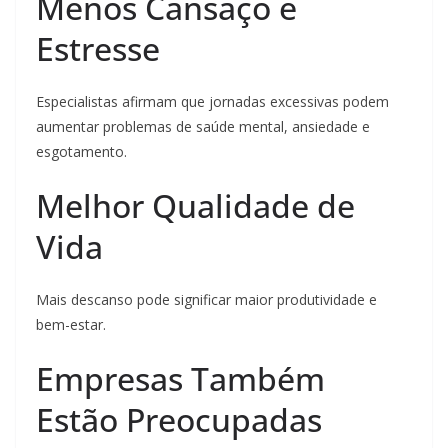
Menos Cansaço e
Estresse
Especialistas afirmam que jornadas excessivas podem
aumentar problemas de saúde mental, ansiedade e
esgotamento.
Melhor Qualidade de
Vida
Mais descanso pode significar maior produtividade e
bem-estar.
Empresas Também
Estão Preocupadas