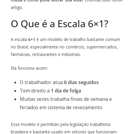
artigo.
O Que é a Escala 6×1?
A escala
6×1
é um modelo de trabalho bastante comum
no Brasil, especialmente no comércio, supermercados,
farmácias, restaurantes e indústrias.
Ela funciona assim:
O trabalhador atua
6 dias seguidos
Tem direito a
1 dia de folga
Muitas vezes trabalha finais de semana e
feriados em sistema de revezamento
Esse modelo é permitido pela legislação trabalhista
brasileira e bastante usado em setores que funcionam