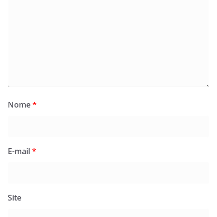
Nome
*
E-mail
*
Site