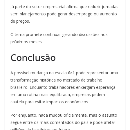
Já parte do setor empresarial afirma que reduzir jornadas
sem planejamento pode gerar desemprego ou aumento
de preços.
O tema promete continuar gerando discussões nos
próximos meses.
Conclusão
A possível mudança na escala
6×1
pode representar uma
transformação histórica no mercado de trabalho
brasileiro. Enquanto trabalhadores enxergam esperança
em uma rotina mais equilibrada, empresas pedem
cautela para evitar impactos econômicos.
Por enquanto, nada mudou oficialmente, mas o assunto
segue entre os mais comentados do país e pode afetar
milhões de brasileiros no futuro.