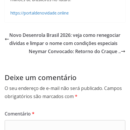
https://portaldenovidade.online
Novo Desenrola Brasil 2026: veja como renegociar
dívidas e limpar o nome com condições especiais
Neymar Convocado: Retorno do Craque ..
Deixe um comentário
O seu endereço de e-mail não será publicado.
Campos
obrigatórios são marcados com
*
Comentário
*