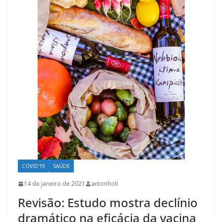
COVID'19
SAÚDE
14 de janeiro de 2021
antonholi
Revisão: Estudo mostra declínio
dramático na eficácia da vacina