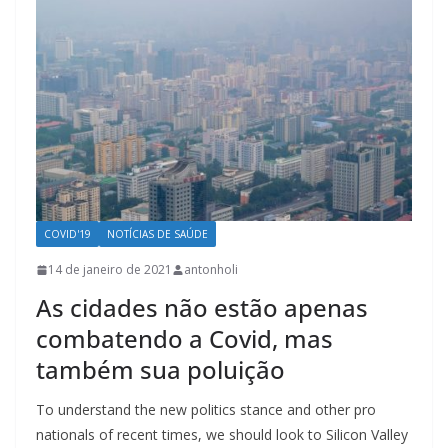
COVID'19
NOTÍCIAS DE SAÚDE
14 de janeiro de 2021
antonholi
As cidades não estão apenas
combatendo a Covid, mas
também sua poluição
To understand the new politics stance and other pro
nationals of recent times, we should look to Silicon Valley