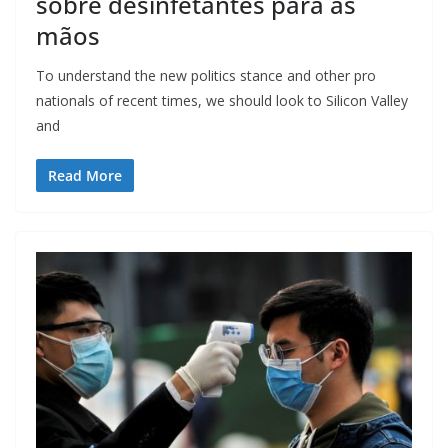
sobre desinfetantes para as
mãos
To understand the new politics stance and other pro
nationals of recent times, we should look to Silicon Valley
and
Read More