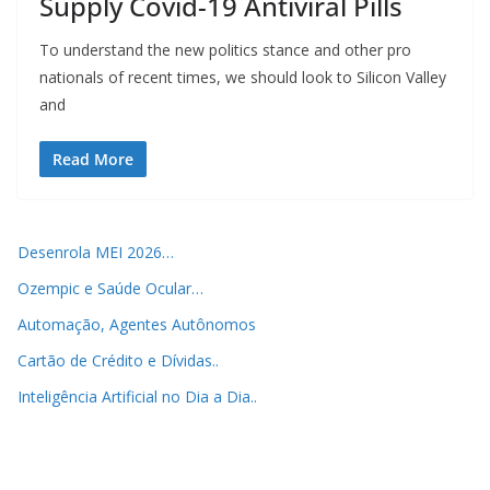
Supply Covid-19 Antiviral Pills
To understand the new politics stance and other pro
nationals of recent times, we should look to Silicon Valley
and
Read More
Desenrola MEI 2026…
Ozempic e Saúde Ocular…
Automação, Agentes Autônomos
Cartão de Crédito e Dívidas..
Inteligência Artificial no Dia a Dia..