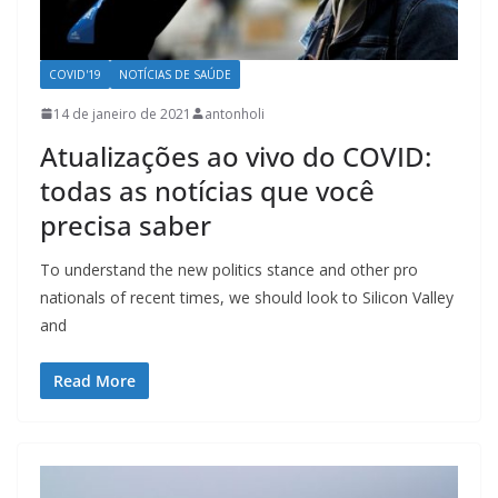
COVID'19
NOTÍCIAS DE SAÚDE
14 de janeiro de 2021
antonholi
Atualizações ao vivo do COVID:
todas as notícias que você
precisa saber
To understand the new politics stance and other pro
nationals of recent times, we should look to Silicon Valley
and
Read More