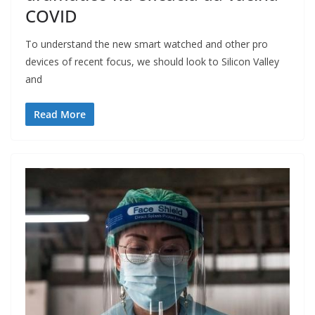
COVID
To understand the new smart watched and other pro
devices of recent focus, we should look to Silicon Valley
and
Read More