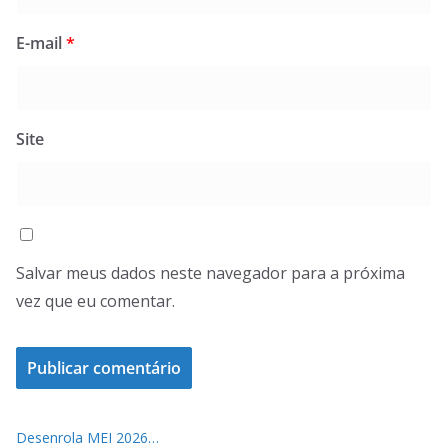
E-mail
*
Site
Salvar meus dados neste navegador para a próxima
vez que eu comentar.
Desenrola MEI 2026…