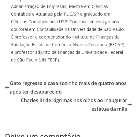
Administração de Empresas, Mestre em Ciências
Contábeis e Atuariais pela PUC/SP e graduado em
Ciências Contábeis pela USP. Concluiu seu estágio pós-
doutoral em Contabilidade na Universidade de São Paulo.
É professor e coordenador do Instituto de Finanças da
Fundação Escola de Comércio Álvares Penteado (FECAP)
e professor adjunto de finanças da Universidade Federal
de São Paulo (UNIFESP).
Gato regressa a casa sozinho mais de quatro anos
após ter desaparecido
Charles III de lágrimas nos olhos ao inaugurar
estátua da mãe
Deixe um comentário