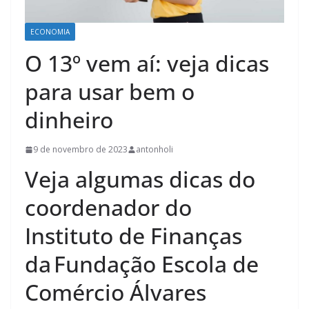
ECONOMIA
O 13º vem aí: veja dicas
para usar bem o
dinheiro
9 de novembro de 2023
antonholi
Veja algumas dicas do
coordenador do
Instituto de Finanças
da Fundação Escola de
Comércio Álvares