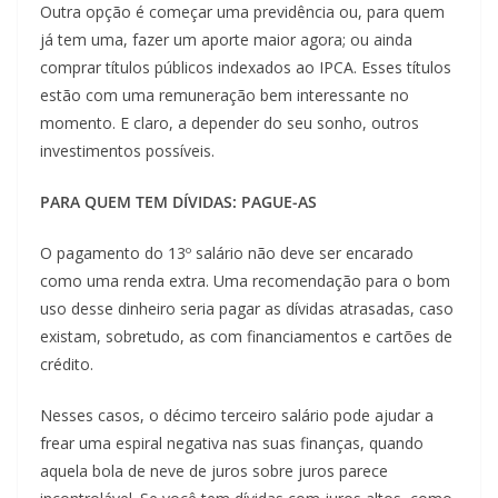
Outra opção é começar uma previdência ou, para quem
já tem uma, fazer um aporte maior agora; ou ainda
comprar títulos públicos indexados ao IPCA. Esses títulos
estão com uma remuneração bem interessante no
momento. E claro, a depender do seu sonho, outros
investimentos possíveis.
PARA QUEM TEM DÍVIDAS: PAGUE-AS
O pagamento do 13º salário não deve ser encarado
como uma renda extra. Uma recomendação para o bom
uso desse dinheiro seria pagar as dívidas atrasadas, caso
existam, sobretudo, as com financiamentos e cartões de
crédito.
Nesses casos, o décimo terceiro salário pode ajudar a
frear uma espiral negativa nas suas finanças, quando
aquela bola de neve de juros sobre juros parece