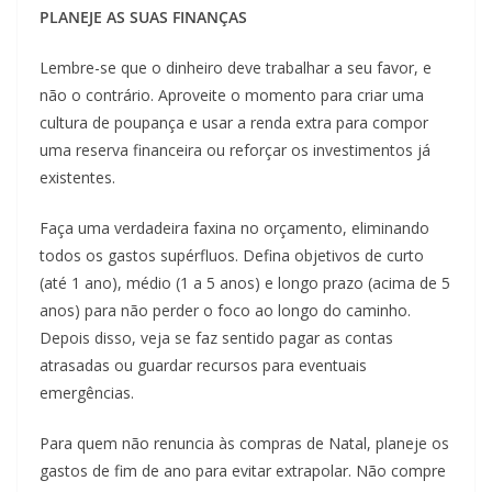
PLANEJE AS SUAS FINANÇAS
Lembre-se que o dinheiro deve trabalhar a seu favor, e
não o contrário. Aproveite o momento para criar uma
cultura de poupança e usar a renda extra para compor
uma reserva financeira ou reforçar os investimentos já
existentes.
Faça uma verdadeira faxina no orçamento, eliminando
todos os gastos supérfluos. Defina objetivos de curto
(até 1 ano), médio (1 a 5 anos) e longo prazo (acima de 5
anos) para não perder o foco ao longo do caminho.
Depois disso, veja se faz sentido pagar as contas
atrasadas ou guardar recursos para eventuais
emergências.
Para quem não renuncia às compras de Natal, planeje os
gastos de fim de ano para evitar extrapolar. Não compre