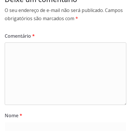
O seu endereço de e-mail não será publicado.
Campos
obrigatórios são marcados com
*
Comentário
*
Nome
*