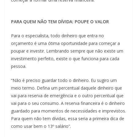
PARA QUEM NÃO TEM DÍVIDA: POUPE O VALOR
Para o especialista, todo dinheiro que entra no
orçamento é uma ótima oportunidade para começar a
poupar e investir. Lembrando sempre que não existe um
investimento perfeito, existe o que funciona para cada
pessoa.
“Não é preciso guardar todo o dinheiro. Eu sugiro um
meio termo. Defina um percentual daquele dinheiro que
vai para reserva de emergência e o outro percentual que
vai para o seu consumo. A reserva financeira é o dinheiro
guardado para momentos de necessidades e imprevistos.
Para quem não tem dívidas, essa seria a primeira dica de
como usar bem o 13º salário”.