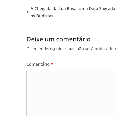
A Chegada da Lua Rosa: Uma Data Sagrada
os Budistas
Deixe um comentário
O seu endereço de e-mail não será publicado.
Comentário
*