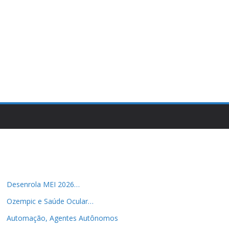
Desenrola MEI 2026…
Ozempic e Saúde Ocular…
Automação, Agentes Autônomos