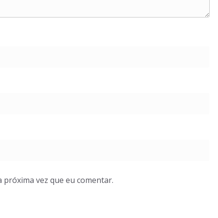
a próxima vez que eu comentar.