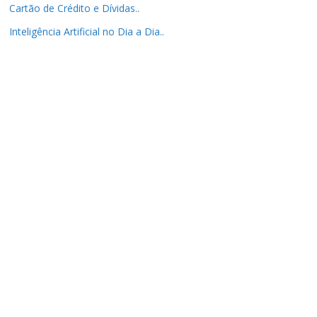
Cartão de Crédito e Dívidas..
Inteligência Artificial no Dia a Dia..