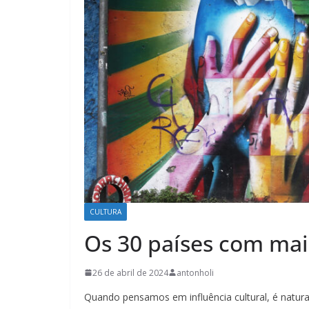
CULTURA
Os 30 países com maio
26 de abril de 2024
antonholi
Quando pensamos em influência cultural, é natur