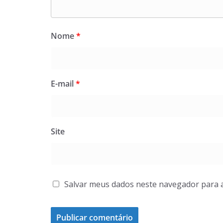
Nome
*
E-mail
*
Site
Salvar meus dados neste navegador para 