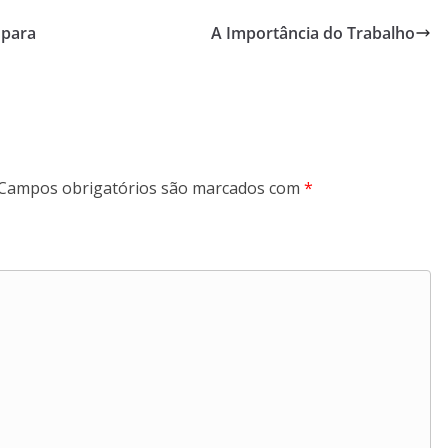
 para
A Importância do Trabalho
Campos obrigatórios são marcados com
*